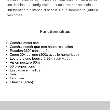
les dessins. La configuration est assurée par nos soins et
intervention à distance si besoin. Nous sommes toujours à
vos côtés.
Fonctionnalités
Caméra motorisée
Caméra numérique très haute résolution
Rotation 360° sans butée
Zoom 30x optique (300x avec le numérique)
Lecture d'une boucle à 50m (
voir vidéo
)
Vision nocture 80m
50 pré-positions
Essui-glace intelligent
Son
Évolutive
Étanche (IP66)