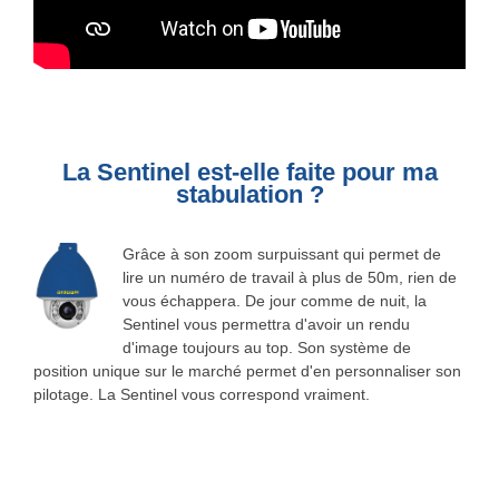
La Sentinel est-elle faite pour ma
stabulation ?
Grâce à son zoom surpuissant qui permet de
lire un numéro de travail à plus de 50m, rien de
vous échappera. De jour comme de nuit, la
Sentinel vous permettra d'avoir un rendu
d'image toujours au top. Son système de
position unique sur le marché permet d'en personnaliser son
pilotage. La Sentinel vous correspond vraiment.