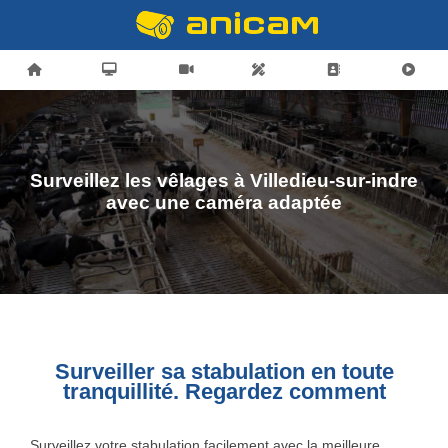
Surveillez les vêlages à Villedieu-sur-indre
avec une caméra adaptée
Surveiller sa stabulation en toute
tranquillité. Regardez comment
Surveillez votre stabulation facilement avec la meilleure