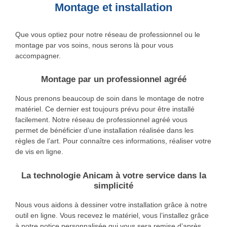
Montage et installation
Que vous optiez pour notre réseau de professionnel ou le
montage par vos soins, nous serons là pour vous
accompagner.
Montage par un professionnel agréé
Nous prenons beaucoup de soin dans le montage de notre
matériel. Ce dernier est toujours prévu pour être installé
facilement. Notre réseau de professionnel agréé vous
permet de bénéficier d’une installation réalisée dans les
règles de l’art. Pour connaître ces informations, réaliser votre
de vis en ligne.
La technologie Anicam à votre service dans la
simplicité
Nous vous aidons à dessiner votre installation grâce à notre
outil en ligne. Vous recevez le matériel, vous l’installez grâce
à notre notice personnalisée qui vous sera remise d’après