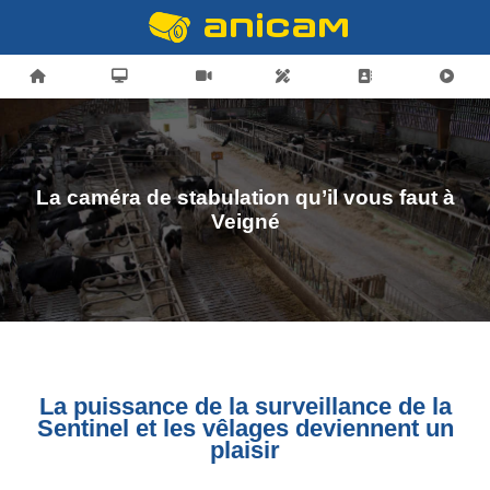
La caméra de stabulation qu’il vous faut à
Veigné
La puissance de la surveillance de la
Sentinel et les vêlages deviennent un
plaisir