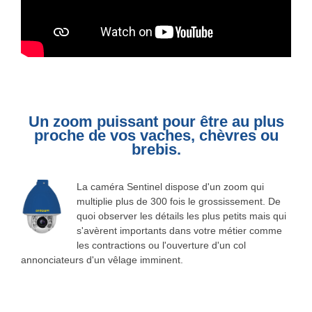
Un zoom puissant pour être au plus
proche de vos vaches, chèvres ou
brebis.
La caméra Sentinel dispose d'un zoom qui
multiplie plus de 300 fois le grossissement. De
quoi observer les détails les plus petits mais qui
s'avèrent importants dans votre métier comme
les contractions ou l'ouverture d'un col
annonciateurs d'un vêlage imminent.