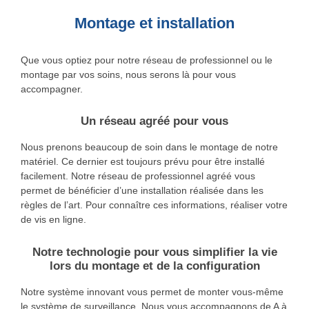
Montage et installation
Que vous optiez pour notre réseau de professionnel ou le
montage par vos soins, nous serons là pour vous
accompagner.
Un réseau agréé pour vous
Nous prenons beaucoup de soin dans le montage de notre
matériel. Ce dernier est toujours prévu pour être installé
facilement. Notre réseau de professionnel agréé vous
permet de bénéficier d’une installation réalisée dans les
règles de l’art. Pour connaître ces informations, réaliser votre
de vis en ligne.
Notre technologie pour vous simplifier la vie
lors du montage et de la configuration
Notre système innovant vous permet de monter vous-même
le système de surveillance. Nous vous accompagnons de A à