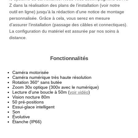
Z dans la réalisation des plans de l’installation (voir notre
outil en ligne) jusqu’à la rédaction d’une notice de montage
personnalisée. Grâce à cela, vous serez en mesure
d’assurer l’installation (passage des câbles et connectiques).
La configuration du matériel est assurée par nos soins à
distance.
Fonctionnalités
Caméra motorisée
Caméra numérique très haute résolution
Rotation 360° sans butée
Zoom 30x optique (300x avec le numérique)
Lecture d'une boucle à 50m (
voir vidéo
)
Vision nocture 80m
50 pré-positions
Essui-glace intelligent
Son
Évolutive
Étanche (IP66)