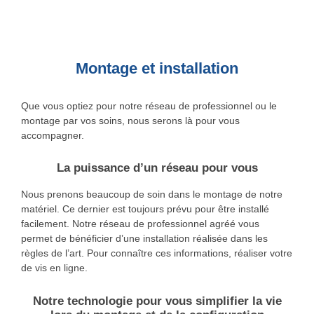
Montage et installation
Que vous optiez pour notre réseau de professionnel ou le
montage par vos soins, nous serons là pour vous
accompagner.
La puissance d’un réseau pour vous
Nous prenons beaucoup de soin dans le montage de notre
matériel. Ce dernier est toujours prévu pour être installé
facilement. Notre réseau de professionnel agréé vous
permet de bénéficier d’une installation réalisée dans les
règles de l’art. Pour connaître ces informations, réaliser votre
de vis en ligne.
Notre technologie pour vous simplifier la vie