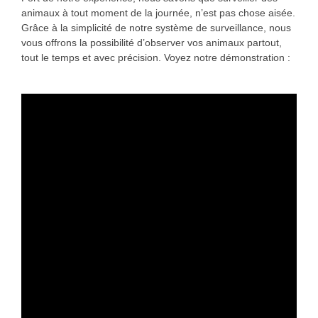
animaux à tout moment de la journée, n’est pas chose aisée.
Grâce à la simplicité de notre système de surveillance, nous
vous offrons la possibilité d’observer vos animaux partout,
tout le temps et avec précision. Voyez notre démonstration :