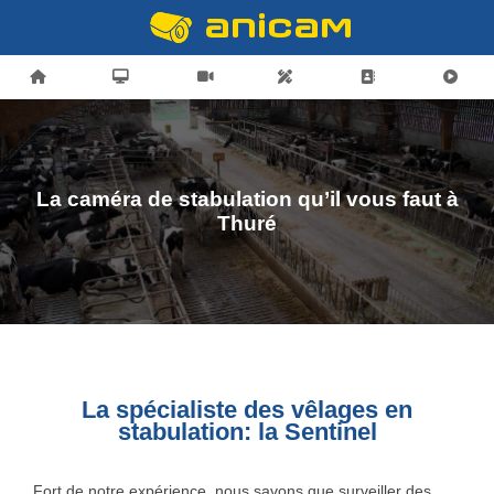
La caméra de stabulation qu’il vous faut à
Thuré
La spécialiste des vêlages en
stabulation: la Sentinel
Fort de notre expérience, nous savons que surveiller des