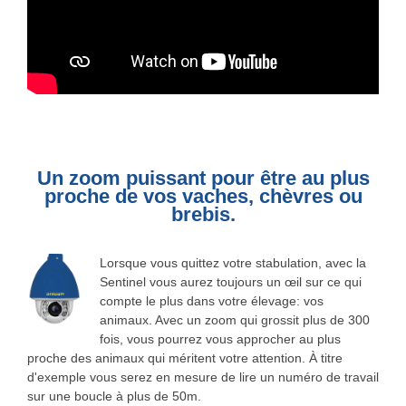
Un zoom puissant pour être au plus
proche de vos vaches, chèvres ou
brebis.
Lorsque vous quittez votre stabulation, avec la
Sentinel vous aurez toujours un œil sur ce qui
compte le plus dans votre élevage: vos
animaux. Avec un zoom qui grossit plus de 300
fois, vous pourrez vous approcher au plus
proche des animaux qui méritent votre attention. À titre
d'exemple vous serez en mesure de lire un numéro de travail
sur une boucle à plus de 50m.