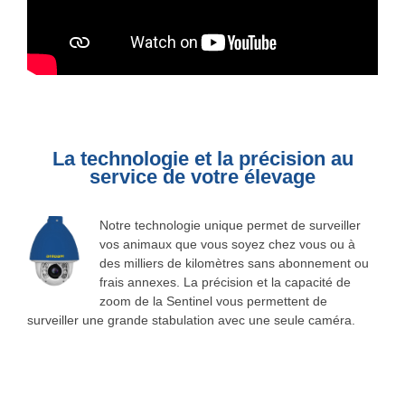
La technologie et la précision au
service de votre élevage
Notre technologie unique permet de surveiller
vos animaux que vous soyez chez vous ou à
des milliers de kilomètres sans abonnement ou
frais annexes. La précision et la capacité de
zoom de la Sentinel vous permettent de
surveiller une grande stabulation avec une seule caméra.