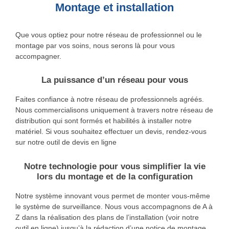
Montage et installation
Que vous optiez pour notre réseau de professionnel ou le
montage par vos soins, nous serons là pour vous
accompagner.
La puissance d’un réseau pour vous
Faites confiance à notre réseau de professionnels agréés.
Nous commercialisons uniquement à travers notre réseau de
distribution qui sont formés et habilités à installer notre
matériel. Si vous souhaitez effectuer un devis, rendez-vous
sur notre outil de devis en ligne
Notre technologie pour vous simplifier la vie
lors du montage et de la configuration
Notre système innovant vous permet de monter vous-même
le système de surveillance. Nous vous accompagnons de A à
Z dans la réalisation des plans de l’installation (voir notre
outil en ligne) jusqu’à la rédaction d’une notice de montage