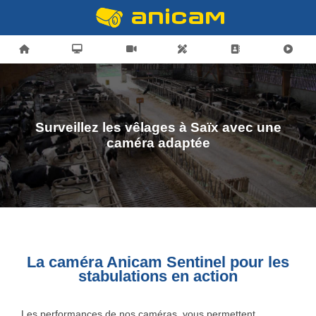
Surveillez les vêlages à Saïx avec une
caméra adaptée
La caméra Anicam Sentinel pour les
stabulations en action
Les performances de nos caméras, vous permettent