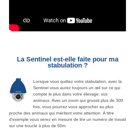
La Sentinel est-elle faite pour ma
stabulation ?
Lorsque vous quittez votre stabulation, avec la
Sentinel vous aurez toujours un œil sur ce qui
compte le plus dans votre élevage: vos
animaux. Avec un zoom qui grossit plus de 300
fois, vous pourrez vous approcher au plus
proche des animaux qui méritent votre attention. À titre
d'exemple vous serez en mesure de lire un numéro de travail
sur une boucle à plus de 50m.