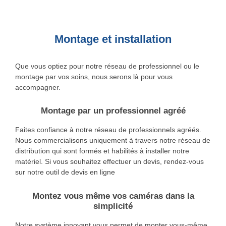
Montage et installation
Que vous optiez pour notre réseau de professionnel ou le
montage par vos soins, nous serons là pour vous
accompagner.
Montage par un professionnel agréé
Faites confiance à notre réseau de professionnels agréés.
Nous commercialisons uniquement à travers notre réseau de
distribution qui sont formés et habilités à installer notre
matériel. Si vous souhaitez effectuer un devis, rendez-vous
sur notre outil de devis en ligne
Montez vous même vos caméras dans la
simplicité
Notre système innovant vous permet de monter vous-même