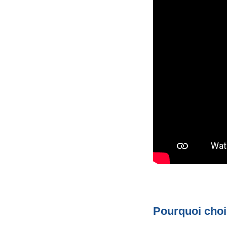
Pourquoi choi