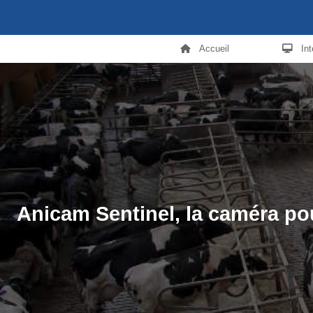
Accueil
In
Anicam Sentinel, la caméra po