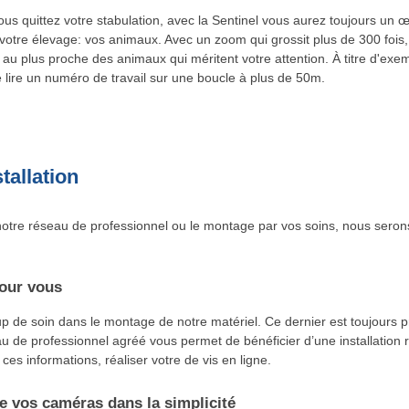
us quittez votre stabulation, avec la Sentinel vous aurez toujours un œ
votre élevage: vos animaux. Avec un zoom qui grossit plus de 300 fois
au plus proche des animaux qui méritent votre attention. À titre d'exe
lire un numéro de travail sur une boucle à plus de 50m.
tallation
otre réseau de professionnel ou le montage par vos soins, nous seron
our vous
de soin dans le montage de notre matériel. Ce dernier est toujours pr
u de professionnel agréé vous permet de bénéficier d’une installation r
 ces informations, réaliser votre de vis en ligne.
 vos caméras dans la simplicité