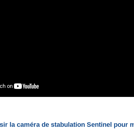
sir la caméra de stabulation Sentinel pour 