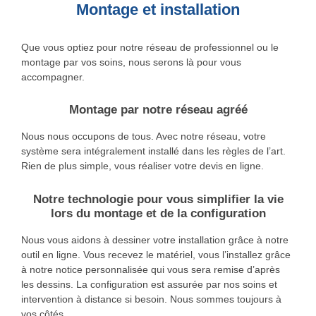
Montage et installation
Que vous optiez pour notre réseau de professionnel ou le
montage par vos soins, nous serons là pour vous
accompagner.
Montage par notre réseau agréé
Nous nous occupons de tous. Avec notre réseau, votre
système sera intégralement installé dans les règles de l’art.
Rien de plus simple, vous réaliser votre devis en ligne.
Notre technologie pour vous simplifier la vie
lors du montage et de la configuration
Nous vous aidons à dessiner votre installation grâce à notre
outil en ligne. Vous recevez le matériel, vous l’installez grâce
à notre notice personnalisée qui vous sera remise d’après
les dessins. La configuration est assurée par nos soins et
intervention à distance si besoin. Nous sommes toujours à
vos côtés.