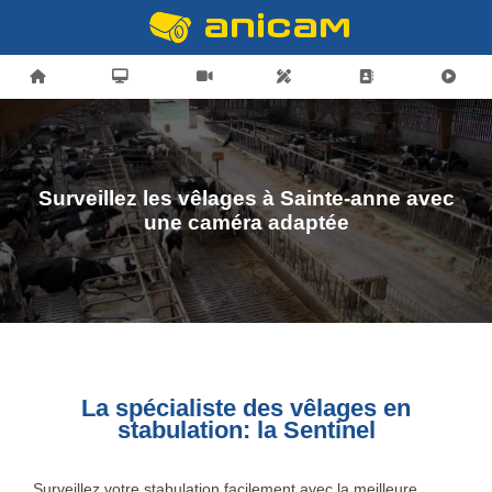
Surveillez les vêlages à Sainte-anne avec
une caméra adaptée
La spécialiste des vêlages en
stabulation: la Sentinel
Surveillez votre stabulation facilement avec la meilleure