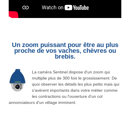
Un zoom puissant pour être au plus
proche de vos vaches, chèvres ou
brebis.
La caméra Sentinel dispose d'un zoom qui
multiplie plus de 300 fois le grossissement. De
quoi observer les détails les plus petits mais qui
s'avèrent importants dans votre métier comme
les contractions ou l'ouverture d'un col
annonciateurs d'un vêlage imminent.