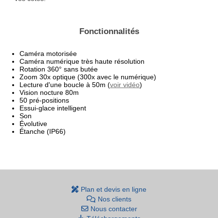
Fonctionnalités
Caméra motorisée
Caméra numérique très haute résolution
Rotation 360° sans butée
Zoom 30x optique (300x avec le numérique)
Lecture d'une boucle à 50m (
voir vidéo
)
Vision nocture 80m
50 pré-positions
Essui-glace intelligent
Son
Évolutive
Étanche (IP66)
Plan et devis en ligne
Nos clients
Nous contacter