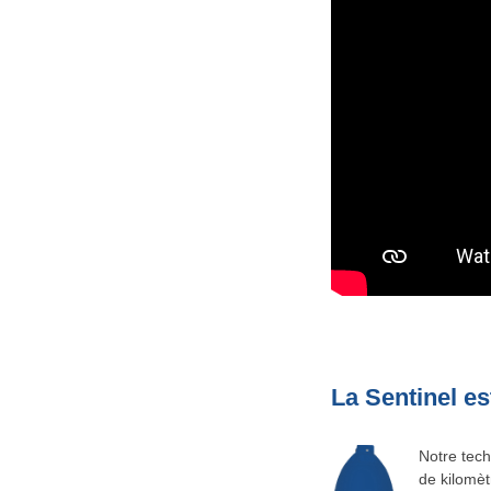
La Sentinel es
Notre tech
de kilomèt