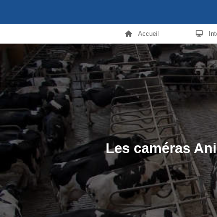
Accueil
In
Les caméras Anic