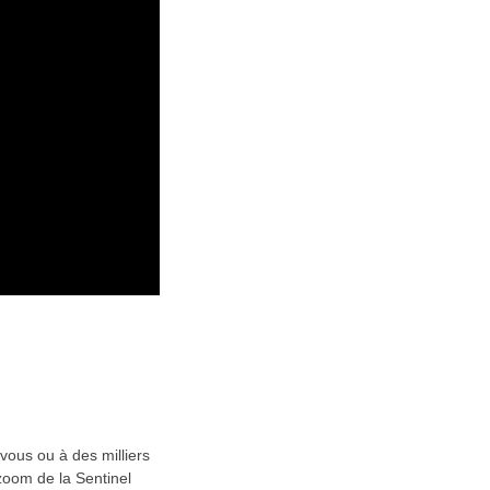
vous ou à des milliers
zoom de la Sentinel