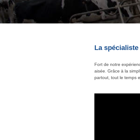
La spécialiste
Fort de notre expérien
aisée. Grâce à la simpl
partout, tout le temps 