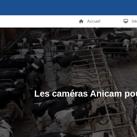
Accueil
In
Les caméras Anicam pour