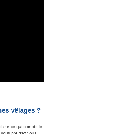
mes vêlages ?
il sur ce qui compte le
, vous pourrez vous