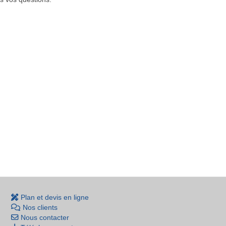
Plan et devis en ligne
Nos clients
Nous contacter