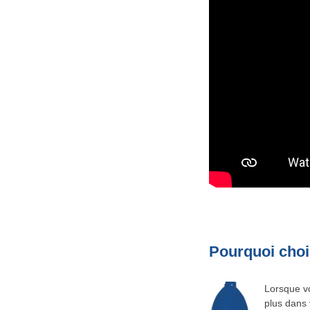
Pourquoi choi
Lorsque vo
plus dans 