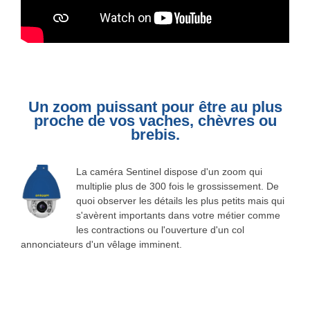
Un zoom puissant pour être au plus
proche de vos vaches, chèvres ou
brebis.
La caméra Sentinel dispose d'un zoom qui
multiplie plus de 300 fois le grossissement. De
quoi observer les détails les plus petits mais qui
s'avèrent importants dans votre métier comme
les contractions ou l'ouverture d'un col
annonciateurs d'un vêlage imminent.