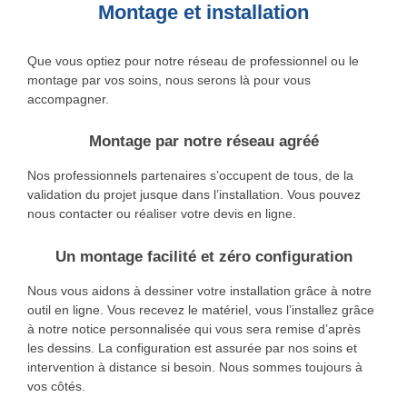
Montage et installation
Que vous optiez pour notre réseau de professionnel ou le
montage par vos soins, nous serons là pour vous
accompagner.
Montage par notre réseau agréé
Nos professionnels partenaires s’occupent de tous, de la
validation du projet jusque dans l’installation. Vous pouvez
nous contacter ou réaliser votre devis en ligne.
Un montage facilité et zéro configuration
Nous vous aidons à dessiner votre installation grâce à notre
outil en ligne. Vous recevez le matériel, vous l’installez grâce
à notre notice personnalisée qui vous sera remise d’après
les dessins. La configuration est assurée par nos soins et
intervention à distance si besoin. Nous sommes toujours à
vos côtés.