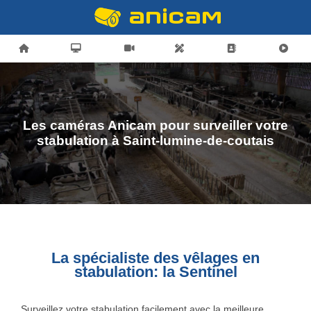
Les caméras Anicam pour surveiller votre
stabulation à Saint-lumine-de-coutais
La spécialiste des vêlages en
stabulation: la Sentinel
Surveillez votre stabulation facilement avec la meilleure