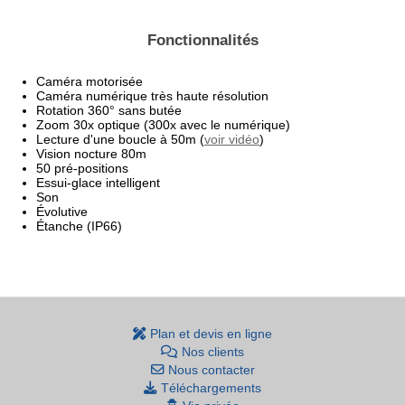
Fonctionnalités
Caméra motorisée
Caméra numérique très haute résolution
Rotation 360° sans butée
Zoom 30x optique (300x avec le numérique)
Lecture d'une boucle à 50m (
voir vidéo
)
Vision nocture 80m
50 pré-positions
Essui-glace intelligent
Son
Évolutive
Étanche (IP66)
Plan et devis en ligne
Nos clients
Nous contacter
Téléchargements