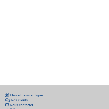
Plan et devis en ligne
Nos clients
Nous contacter