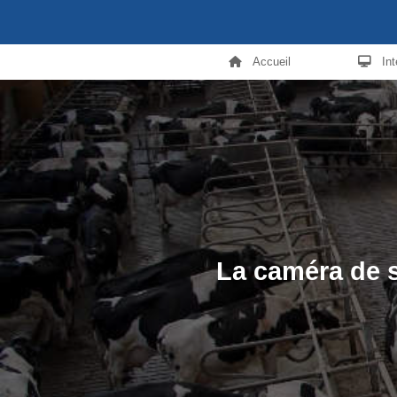
Accueil
In
La caméra de s