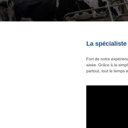
La spécialiste
Fort de notre expérien
aisée. Grâce à la simpl
partout, tout le temps 