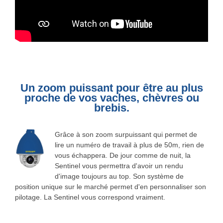
Un zoom puissant pour être au plus
proche de vos vaches, chèvres ou
brebis.
Grâce à son zoom surpuissant qui permet de
lire un numéro de travail à plus de 50m, rien de
vous échappera. De jour comme de nuit, la
Sentinel vous permettra d'avoir un rendu
d'image toujours au top. Son système de
position unique sur le marché permet d'en personnaliser son
pilotage. La Sentinel vous correspond vraiment.