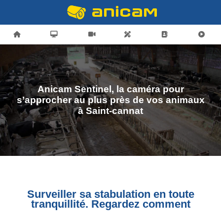
Anicam Sentinel, la caméra pour
s’approcher au plus près de vos animaux
à Saint-cannat
Surveiller sa stabulation en toute
tranquillité. Regardez comment