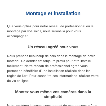
Montage et installation
Que vous optiez pour notre réseau de professionnel ou le
montage par vos soins, nous serons là pour vous
accompagner.
Un réseau agréé pour vous
Nous prenons beaucoup de soin dans le montage de notre
matériel. Ce dernier est toujours prévu pour être installé
facilement. Notre réseau de professionnel agréé vous
permet de bénéficier d’une installation réalisée dans les
règles de l’art. Pour connaître ces informations, réaliser votre
de vis en ligne.
Montez vous même vos caméras dans la
simplicité
Notre système innovant vous permet de monter vous-même