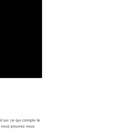
il sur ce qui compte le
, vous pourrez vous