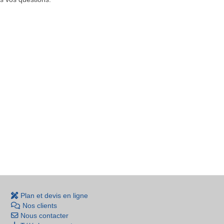
Plan et devis en ligne
Nos clients
Nous contacter