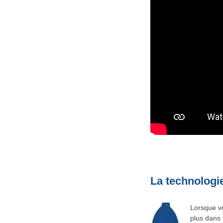
La technologie
Lorsque vo
plus dans 