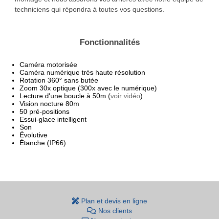
techniciens qui répondra à toutes vos questions.
Fonctionnalités
Caméra motorisée
Caméra numérique très haute résolution
Rotation 360° sans butée
Zoom 30x optique (300x avec le numérique)
Lecture d'une boucle à 50m (
voir vidéo
)
Vision nocture 80m
50 pré-positions
Essui-glace intelligent
Son
Évolutive
Étanche (IP66)
Plan et devis en ligne
Nos clients