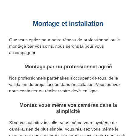
Montage et installation
Que vous optiez pour notre réseau de professionnel ou le
montage par vos soins, nous serons là pour vous
accompagner.
Montage par un professionnel agréé
Nos professionnels partenaires s’occupent de tous, de la
validation du projet jusque dans l’installation. Vous pouvez
nous contacter ou réaliser votre devis en ligne.
Montez vous même vos caméras dans la
simplicité
Si vous souhaitez installer vous même votre système de
caméra, rien de plus simple. Vous réalisez vous même le
montage et nous assurons vos arrières avec notre équipe de