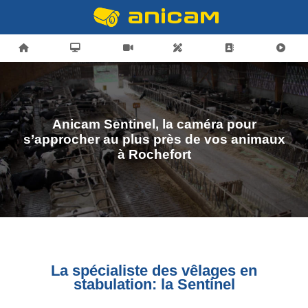
Anicam Sentinel, la caméra pour
s’approcher au plus près de vos animaux
à Rochefort
La spécialiste des vêlages en
stabulation: la Sentinel