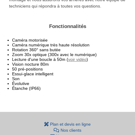
techniciens qui répondra à toutes vos questions.
Fonctionnalités
Caméra motorisée
Caméra numérique très haute résolution
Rotation 360° sans butée
Zoom 30x optique (300x avec le numérique)
Lecture d'une boucle à 50m (
voir vidéo
)
Vision nocture 80m
50 pré-positions
Essui-glace intelligent
Son
Évolutive
Étanche (IP66)
Plan et devis en ligne
Nos clients