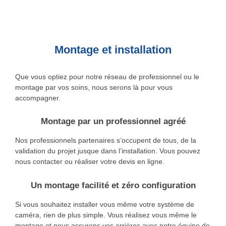
Montage et installation
Que vous optiez pour notre réseau de professionnel ou le
montage par vos soins, nous serons là pour vous
accompagner.
Montage par un professionnel agréé
Nos professionnels partenaires s’occupent de tous, de la
validation du projet jusque dans l’installation. Vous pouvez
nous contacter ou réaliser votre devis en ligne.
Un montage facilité et zéro configuration
Si vous souhaitez installer vous même votre système de
caméra, rien de plus simple. Vous réalisez vous même le
montage et nous assurons vos arrières avec notre équipe de