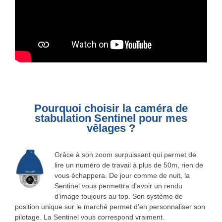
Pourquoi choisir la caméra de
stabulation Sentinel pour mes
vêlages ?
Grâce à son zoom surpuissant qui permet de
lire un numéro de travail à plus de 50m, rien de
vous échappera. De jour comme de nuit, la
Sentinel vous permettra d'avoir un rendu
d'image toujours au top. Son système de
position unique sur le marché permet d'en personnaliser son
pilotage. La Sentinel vous correspond vraiment.