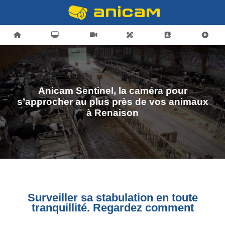
Anicam Sentinel, la caméra pour
s’approcher au plus près de vos animaux
à Renaison
Surveiller sa stabulation en toute
tranquillité. Regardez comment