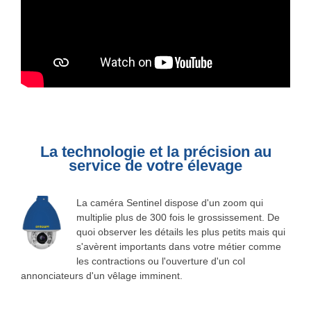
La technologie et la précision au
service de votre élevage
La caméra Sentinel dispose d'un zoom qui
multiplie plus de 300 fois le grossissement. De
quoi observer les détails les plus petits mais qui
s'avèrent importants dans votre métier comme
les contractions ou l'ouverture d'un col
annonciateurs d'un vêlage imminent.