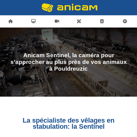
Anicam Sentinel, la caméra pour
s’approcher au plus près de vos animaux
à Pouldreuzic
La spécialiste des vêlages en
stabulation: la Sentinel