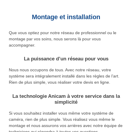
Montage et installation
Que vous optiez pour notre réseau de professionnel ou le
montage par vos soins, nous serons là pour vous
accompagner.
La puissance d’un réseau pour vous
Nous nous occupons de tous. Avec notre réseau, votre
système sera intégralement installé dans les règles de l’art.
Rien de plus simple, vous réaliser votre devis en ligne.
La technologie Anicam à votre service dans la
simplicité
Si vous souhaitez installer vous même votre système de
caméra, rien de plus simple. Vous réalisez vous même le
montage et nous assurons vos arrières avec notre équipe de
techniciens qui répondra à toutes vos questions.