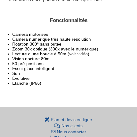
Fonctionnalités
Caméra motorisée
Caméra numérique très haute résolution
Rotation 360° sans butée
Zoom 30x optique (300x avec le numérique)
Lecture d'une boucle à 50m (
voir vidéo
)
Vision nocture 80m
50 pré-positions
Essui-glace intelligent
Son
Évolutive
Étanche (IP66)
Plan et devis en ligne
Nos clients
Nous contacter