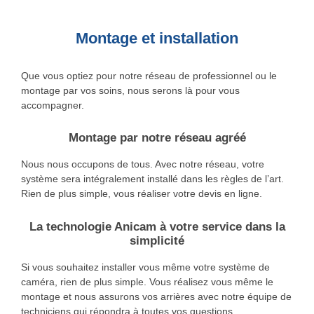
Montage et installation
Que vous optiez pour notre réseau de professionnel ou le
montage par vos soins, nous serons là pour vous
accompagner.
Montage par notre réseau agréé
Nous nous occupons de tous. Avec notre réseau, votre
système sera intégralement installé dans les règles de l’art.
Rien de plus simple, vous réaliser votre devis en ligne.
La technologie Anicam à votre service dans la
simplicité
Si vous souhaitez installer vous même votre système de
caméra, rien de plus simple. Vous réalisez vous même le
montage et nous assurons vos arrières avec notre équipe de
techniciens qui répondra à toutes vos questions.