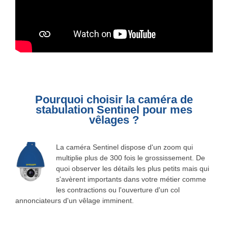
Pourquoi choisir la caméra de
stabulation Sentinel pour mes
vêlages ?
La caméra Sentinel dispose d'un zoom qui
multiplie plus de 300 fois le grossissement. De
quoi observer les détails les plus petits mais qui
s'avèrent importants dans votre métier comme
les contractions ou l'ouverture d'un col
annonciateurs d'un vêlage imminent.