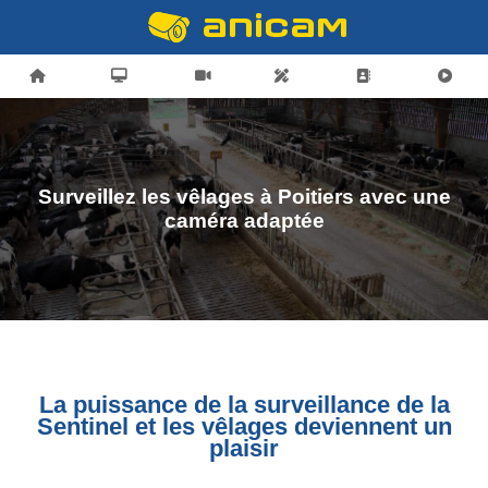
Surveillez les vêlages à Poitiers avec une
caméra adaptée
La puissance de la surveillance de la
Sentinel et les vêlages deviennent un
plaisir