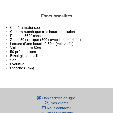
Fonctionnalités
Caméra motorisée
Caméra numérique très haute résolution
Rotation 360° sans butée
Zoom 30x optique (300x avec le numérique)
Lecture d'une boucle à 50m (
voir vidéo
)
Vision nocture 80m
50 pré-positions
Essui-glace intelligent
Son
Évolutive
Étanche (IP66)
Plan et devis en ligne
Nos clients
Nous contacter
Téléchargements