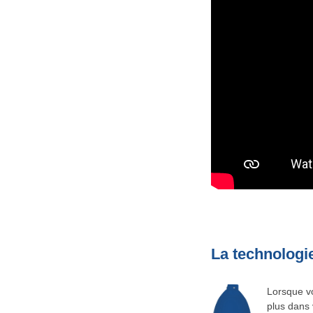
La technologie
Lorsque vo
plus dans 