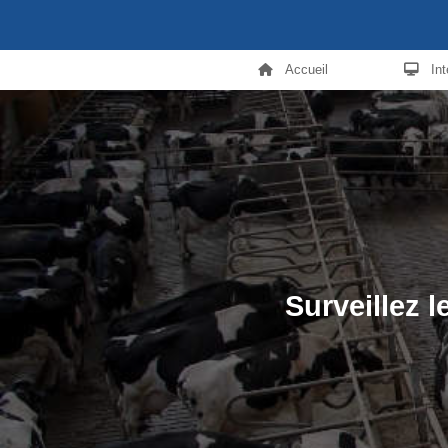
Accueil
In
Surveillez 