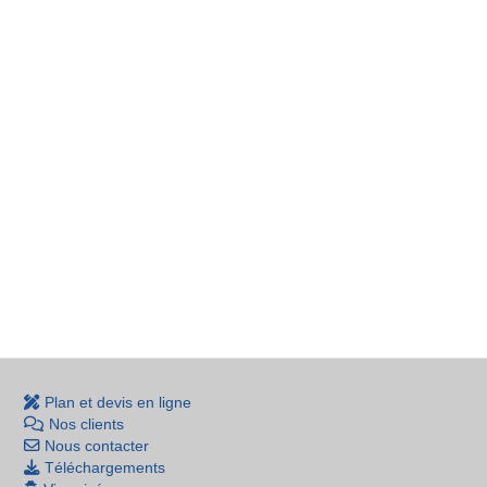
Plan et devis en ligne
Nos clients
Nous contacter
Téléchargements