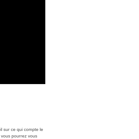
il sur ce qui compte le
, vous pourrez vous