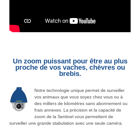
Un zoom puissant pour être au plus
proche de vos vaches, chèvres ou
brebis.
Notre technologie unique permet de surveiller
vos animaux que vous soyez chez vous ou à
des milliers de kilomètres sans abonnement ou
frais annexes. La précision et la capacité de
zoom de la Sentinel vous permettent de
surveiller une grande stabulation avec une seule caméra.