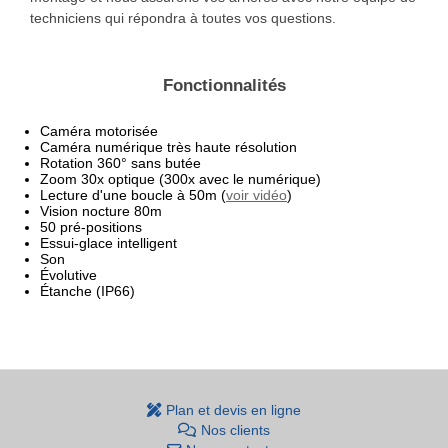
techniciens qui répondra à toutes vos questions.
Fonctionnalités
Caméra motorisée
Caméra numérique très haute résolution
Rotation 360° sans butée
Zoom 30x optique (300x avec le numérique)
Lecture d'une boucle à 50m (
voir vidéo
)
Vision nocture 80m
50 pré-positions
Essui-glace intelligent
Son
Évolutive
Étanche (IP66)
Plan et devis en ligne
Nos clients