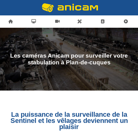
Les caméras Anicam pour surveiller votre
stabulation à Plan-de-cuques
La puissance de la surveillance de la
Sentinel et les vêlages deviennent un
plaisir