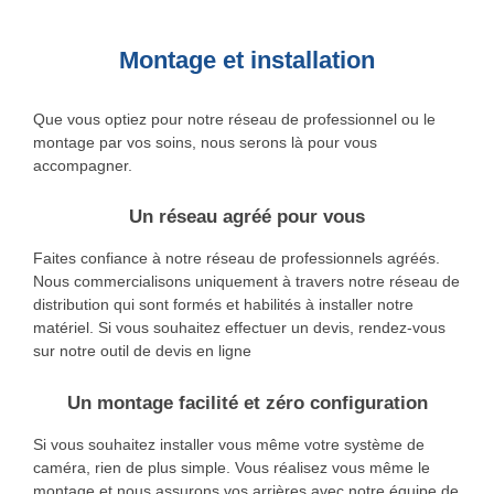
Montage et installation
Que vous optiez pour notre réseau de professionnel ou le
montage par vos soins, nous serons là pour vous
accompagner.
Un réseau agréé pour vous
Faites confiance à notre réseau de professionnels agréés.
Nous commercialisons uniquement à travers notre réseau de
distribution qui sont formés et habilités à installer notre
matériel. Si vous souhaitez effectuer un devis, rendez-vous
sur notre outil de devis en ligne
Un montage facilité et zéro configuration
Si vous souhaitez installer vous même votre système de
caméra, rien de plus simple. Vous réalisez vous même le
montage et nous assurons vos arrières avec notre équipe de