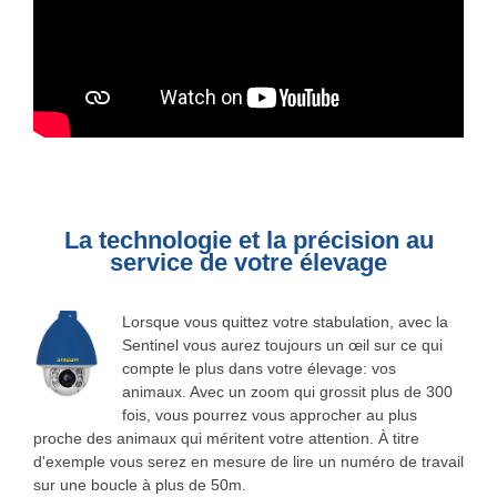
La technologie et la précision au
service de votre élevage
Lorsque vous quittez votre stabulation, avec la
Sentinel vous aurez toujours un œil sur ce qui
compte le plus dans votre élevage: vos
animaux. Avec un zoom qui grossit plus de 300
fois, vous pourrez vous approcher au plus
proche des animaux qui méritent votre attention. À titre
d'exemple vous serez en mesure de lire un numéro de travail
sur une boucle à plus de 50m.