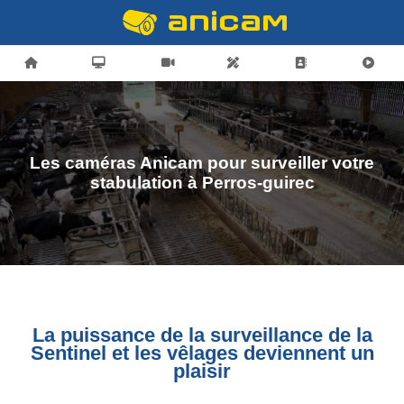
Les caméras Anicam pour surveiller votre
stabulation à Perros-guirec
La puissance de la surveillance de la
Sentinel et les vêlages deviennent un
plaisir