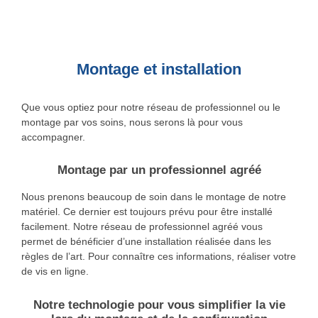
Montage et installation
Que vous optiez pour notre réseau de professionnel ou le
montage par vos soins, nous serons là pour vous
accompagner.
Montage par un professionnel agréé
Nous prenons beaucoup de soin dans le montage de notre
matériel. Ce dernier est toujours prévu pour être installé
facilement. Notre réseau de professionnel agréé vous
permet de bénéficier d’une installation réalisée dans les
règles de l’art. Pour connaître ces informations, réaliser votre
de vis en ligne.
Notre technologie pour vous simplifier la vie