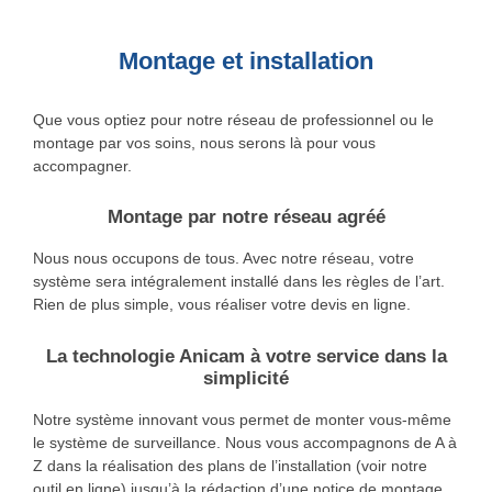
Montage et installation
Que vous optiez pour notre réseau de professionnel ou le
montage par vos soins, nous serons là pour vous
accompagner.
Montage par notre réseau agréé
Nous nous occupons de tous. Avec notre réseau, votre
système sera intégralement installé dans les règles de l’art.
Rien de plus simple, vous réaliser votre devis en ligne.
La technologie Anicam à votre service dans la
simplicité
Notre système innovant vous permet de monter vous-même
le système de surveillance. Nous vous accompagnons de A à
Z dans la réalisation des plans de l’installation (voir notre
outil en ligne) jusqu’à la rédaction d’une notice de montage