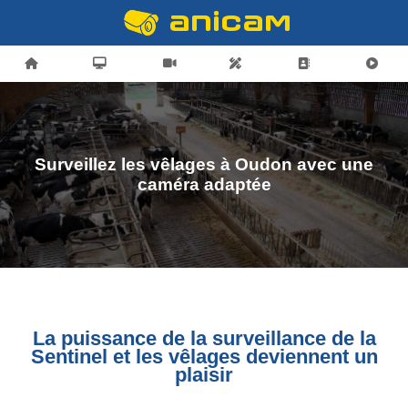
Surveillez les vêlages à Oudon avec une
caméra adaptée
La puissance de la surveillance de la
Sentinel et les vêlages deviennent un
plaisir