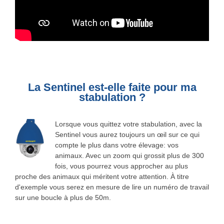
La Sentinel est-elle faite pour ma
stabulation ?
Lorsque vous quittez votre stabulation, avec la
Sentinel vous aurez toujours un œil sur ce qui
compte le plus dans votre élevage: vos
animaux. Avec un zoom qui grossit plus de 300
fois, vous pourrez vous approcher au plus
proche des animaux qui méritent votre attention. À titre
d'exemple vous serez en mesure de lire un numéro de travail
sur une boucle à plus de 50m.