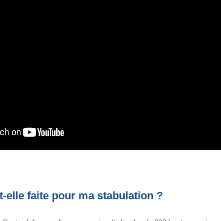
t-elle faite pour ma stabulation ?