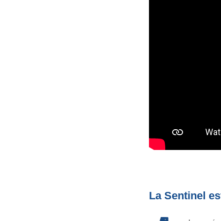
La Sentinel es