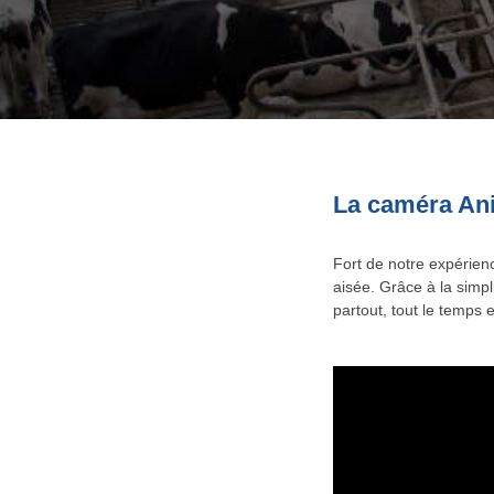
La caméra Ani
Fort de notre expérien
aisée. Grâce à la simpl
partout, tout le temps 