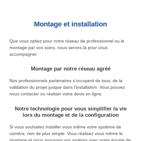
Montage et installation
Que vous optiez pour notre réseau de professionnel ou le
montage par vos soins, nous serons là pour vous
accompagner.
Montage par notre réseau agréé
Nos professionnels partenaires s’occupent de tous, de la
validation du projet jusque dans l’installation. Vous pouvez
nous contacter ou réaliser votre devis en ligne.
Notre technologie pour vous simplifier la vie
lors du montage et de la configuration
Si vous souhaitez installer vous même votre système de
caméra, rien de plus simple. Vous réalisez vous même le
montage et nous assurons vos arrières avec notre équipe de