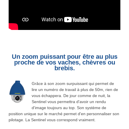
Un zoom puissant pour être au plus
proche de vos vaches, chèvres ou
brebis.
Grâce à son zoom surpuissant qui permet de
lire un numéro de travail à plus de 50m, rien de
vous échappera. De jour comme de nuit, la
Sentinel vous permettra d'avoir un rendu
d'image toujours au top. Son système de
position unique sur le marché permet d'en personnaliser son
pilotage. La Sentinel vous correspond vraiment.