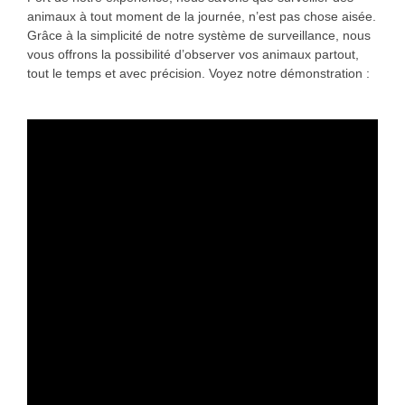
animaux à tout moment de la journée, n’est pas chose aisée.
Grâce à la simplicité de notre système de surveillance, nous
vous offrons la possibilité d’observer vos animaux partout,
tout le temps et avec précision. Voyez notre démonstration :