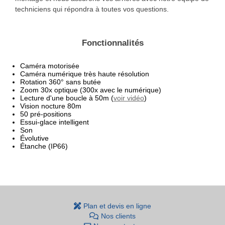
techniciens qui répondra à toutes vos questions.
Fonctionnalités
Caméra motorisée
Caméra numérique très haute résolution
Rotation 360° sans butée
Zoom 30x optique (300x avec le numérique)
Lecture d'une boucle à 50m (
voir vidéo
)
Vision nocture 80m
50 pré-positions
Essui-glace intelligent
Son
Évolutive
Étanche (IP66)
Plan et devis en ligne
Nos clients