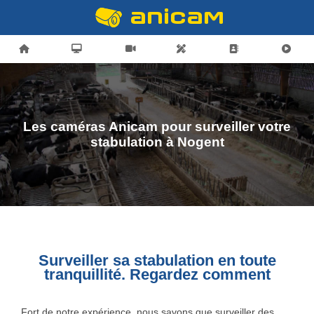
Les caméras Anicam pour surveiller votre
stabulation à Nogent
Surveiller sa stabulation en toute
tranquillité. Regardez comment
Fort de notre expérience, nous savons que surveiller des