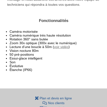
techniciens qui répondra à toutes vos questions.
Fonctionnalités
Caméra motorisée
Caméra numérique très haute résolution
Rotation 360° sans butée
Zoom 30x optique (300x avec le numérique)
Lecture d'une boucle à 50m (
voir vidéo
)
Vision nocture 80m
50 pré-positions
Essui-glace intelligent
Son
Évolutive
Étanche (IP66)
Plan et devis en ligne
Nos clients