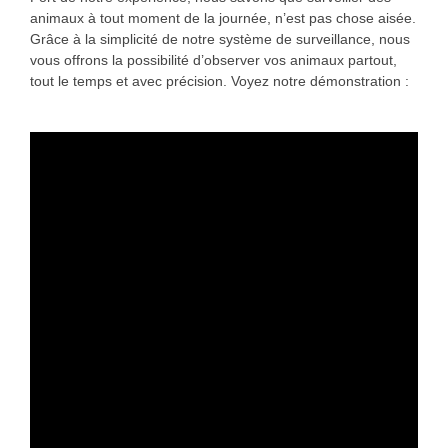
animaux à tout moment de la journée, n’est pas chose aisée.
Grâce à la simplicité de notre système de surveillance, nous
vous offrons la possibilité d’observer vos animaux partout,
tout le temps et avec précision. Voyez notre démonstration :