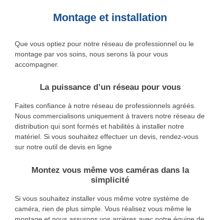
Montage et installation
Que vous optiez pour notre réseau de professionnel ou le
montage par vos soins, nous serons là pour vous
accompagner.
La puissance d’un réseau pour vous
Faites confiance à notre réseau de professionnels agréés.
Nous commercialisons uniquement à travers notre réseau de
distribution qui sont formés et habilités à installer notre
matériel. Si vous souhaitez effectuer un devis, rendez-vous
sur notre outil de devis en ligne
Montez vous même vos caméras dans la
simplicité
Si vous souhaitez installer vous même votre système de
caméra, rien de plus simple. Vous réalisez vous même le
montage et nous assurons vos arrières avec notre équipe de