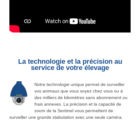
La technologie et la précision au
service de votre élevage
Notre technologie unique permet de surveiller
vos animaux que vous soyez chez vous ou à
des milliers de kilomètres sans abonnement ou
frais annexes. La précision et la capacité de
zoom de la Sentinel vous permettent de
surveiller une grande stabulation avec une seule caméra.