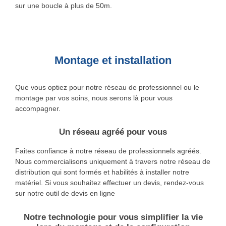
sur une boucle à plus de 50m.
Montage et installation
Que vous optiez pour notre réseau de professionnel ou le
montage par vos soins, nous serons là pour vous
accompagner.
Un réseau agréé pour vous
Faites confiance à notre réseau de professionnels agréés.
Nous commercialisons uniquement à travers notre réseau de
distribution qui sont formés et habilités à installer notre
matériel. Si vous souhaitez effectuer un devis, rendez-vous
sur notre outil de devis en ligne
Notre technologie pour vous simplifier la vie