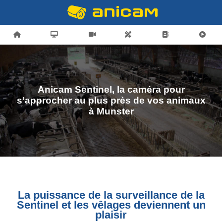
Anicam Sentinel, la caméra pour
s’approcher au plus près de vos animaux
à Munster
La puissance de la surveillance de la
Sentinel et les vêlages deviennent un
plaisir