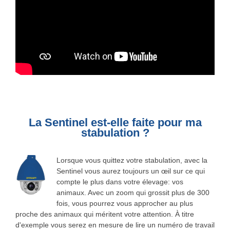
La Sentinel est-elle faite pour ma
stabulation ?
Lorsque vous quittez votre stabulation, avec la
Sentinel vous aurez toujours un œil sur ce qui
compte le plus dans votre élevage: vos
animaux. Avec un zoom qui grossit plus de 300
fois, vous pourrez vous approcher au plus
proche des animaux qui méritent votre attention. À titre
d'exemple vous serez en mesure de lire un numéro de travail