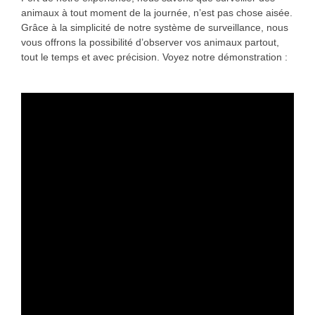
animaux à tout moment de la journée, n’est pas chose aisée.
Grâce à la simplicité de notre système de surveillance, nous
vous offrons la possibilité d’observer vos animaux partout,
tout le temps et avec précision. Voyez notre démonstration :