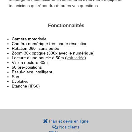
techniciens qui répondra à toutes vos questions.
Fonctionnalités
Caméra motorisée
Caméra numérique très haute résolution
Rotation 360° sans butée
Zoom 30x optique (300x avec le numérique)
Lecture d'une boucle à 50m (
voir vidéo
)
Vision nocture 80m
50 pré-positions
Essui-glace intelligent
Son
Évolutive
Étanche (IP66)
Plan et devis en ligne
Nos clients