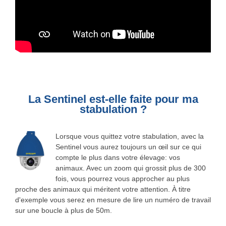
La Sentinel est-elle faite pour ma
stabulation ?
Lorsque vous quittez votre stabulation, avec la
Sentinel vous aurez toujours un œil sur ce qui
compte le plus dans votre élevage: vos
animaux. Avec un zoom qui grossit plus de 300
fois, vous pourrez vous approcher au plus
proche des animaux qui méritent votre attention. À titre
d'exemple vous serez en mesure de lire un numéro de travail
sur une boucle à plus de 50m.