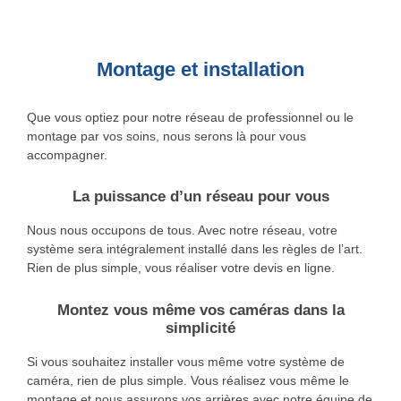
Montage et installation
Que vous optiez pour notre réseau de professionnel ou le
montage par vos soins, nous serons là pour vous
accompagner.
La puissance d’un réseau pour vous
Nous nous occupons de tous. Avec notre réseau, votre
système sera intégralement installé dans les règles de l’art.
Rien de plus simple, vous réaliser votre devis en ligne.
Montez vous même vos caméras dans la
simplicité
Si vous souhaitez installer vous même votre système de
caméra, rien de plus simple. Vous réalisez vous même le
montage et nous assurons vos arrières avec notre équipe de