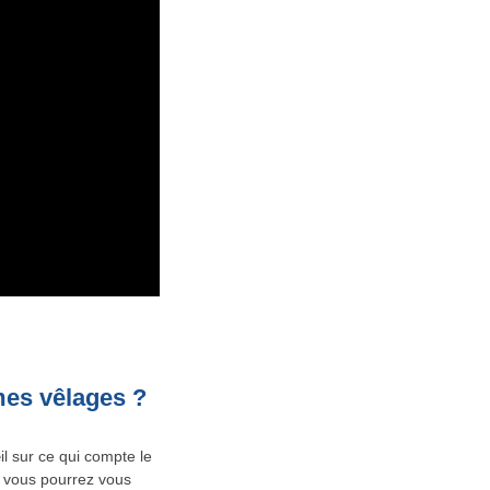
mes vêlages ?
il sur ce qui compte le
, vous pourrez vous