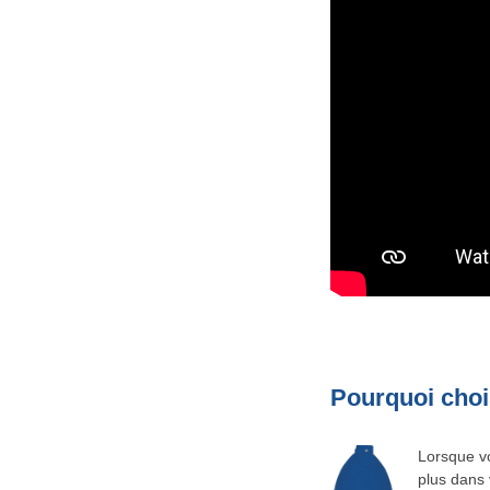
Pourquoi choi
Lorsque vo
plus dans 