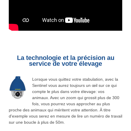
La technologie et la précision au
service de votre élevage
Lorsque vous quittez votre stabulation, avec la
Sentinel vous aurez toujours un œil sur ce qui
compte le plus dans votre élevage: vos
animaux. Avec un zoom qui grossit plus de 300
fois, vous pourrez vous approcher au plus
proche des animaux qui méritent votre attention. À titre
d'exemple vous serez en mesure de lire un numéro de travail
sur une boucle à plus de 50m.