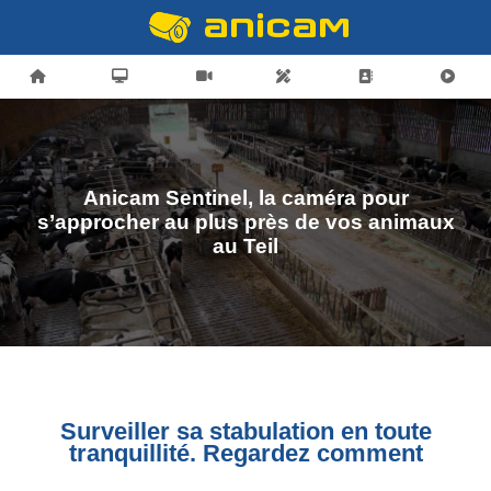
Anicam Sentinel, la caméra pour
s’approcher au plus près de vos animaux
au Teil
Surveiller sa stabulation en toute
tranquillité. Regardez comment