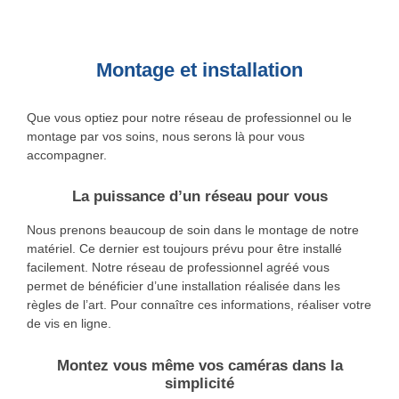
Montage et installation
Que vous optiez pour notre réseau de professionnel ou le
montage par vos soins, nous serons là pour vous
accompagner.
La puissance d’un réseau pour vous
Nous prenons beaucoup de soin dans le montage de notre
matériel. Ce dernier est toujours prévu pour être installé
facilement. Notre réseau de professionnel agréé vous
permet de bénéficier d’une installation réalisée dans les
règles de l’art. Pour connaître ces informations, réaliser votre
de vis en ligne.
Montez vous même vos caméras dans la
simplicité