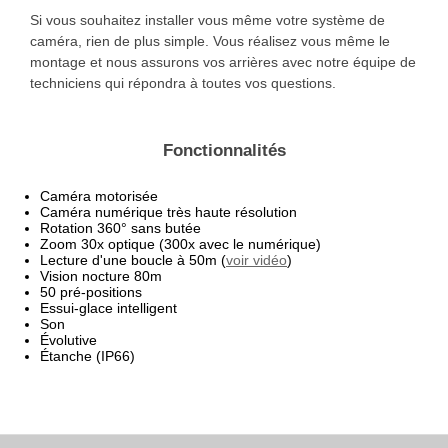
Si vous souhaitez installer vous même votre système de
caméra, rien de plus simple. Vous réalisez vous même le
montage et nous assurons vos arrières avec notre équipe de
techniciens qui répondra à toutes vos questions.
Fonctionnalités
Caméra motorisée
Caméra numérique très haute résolution
Rotation 360° sans butée
Zoom 30x optique (300x avec le numérique)
Lecture d'une boucle à 50m (
voir vidéo
)
Vision nocture 80m
50 pré-positions
Essui-glace intelligent
Son
Évolutive
Étanche (IP66)