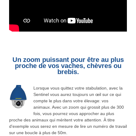
Un zoom puissant pour être au plus
proche de vos vaches, chèvres ou
brebis.
Lorsque vous quittez votre stabulation, avec la
Sentinel vous aurez toujours un œil sur ce qui
compte le plus dans votre élevage: vos
animaux. Avec un zoom qui grossit plus de 300
fois, vous pourrez vous approcher au plus
proche des animaux qui méritent votre attention. À titre
d'exemple vous serez en mesure de lire un numéro de travail
sur une boucle à plus de 50m.