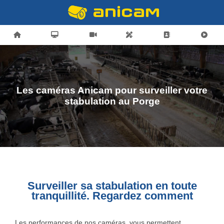
Les caméras Anicam pour surveiller votre
stabulation au Porge
Surveiller sa stabulation en toute
tranquillité. Regardez comment
Les performances de nos caméras, vous permettent