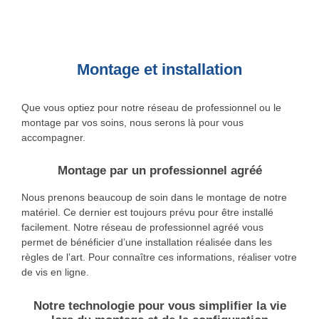
Montage et installation
Que vous optiez pour notre réseau de professionnel ou le
montage par vos soins, nous serons là pour vous
accompagner.
Montage par un professionnel agréé
Nous prenons beaucoup de soin dans le montage de notre
matériel. Ce dernier est toujours prévu pour être installé
facilement. Notre réseau de professionnel agréé vous
permet de bénéficier d’une installation réalisée dans les
règles de l’art. Pour connaître ces informations, réaliser votre
de vis en ligne.
Notre technologie pour vous simplifier la vie