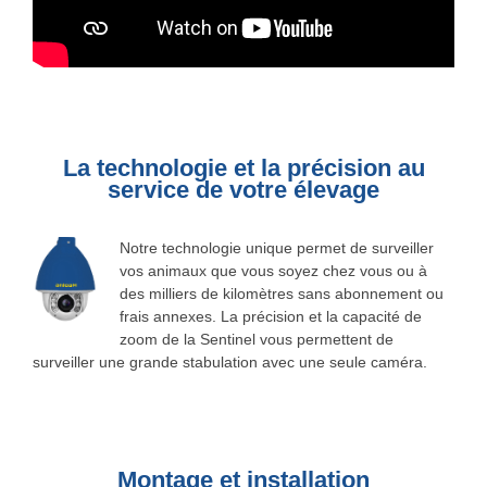
La technologie et la précision au
service de votre élevage
Notre technologie unique permet de surveiller
vos animaux que vous soyez chez vous ou à
des milliers de kilomètres sans abonnement ou
frais annexes. La précision et la capacité de
zoom de la Sentinel vous permettent de
surveiller une grande stabulation avec une seule caméra.
Montage et installation