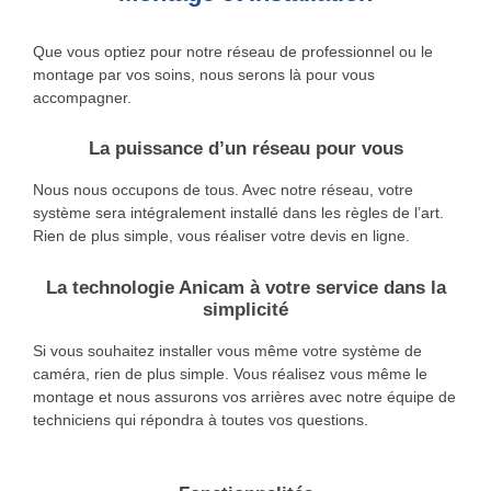
Que vous optiez pour notre réseau de professionnel ou le
montage par vos soins, nous serons là pour vous
accompagner.
La puissance d’un réseau pour vous
Nous nous occupons de tous. Avec notre réseau, votre
système sera intégralement installé dans les règles de l’art.
Rien de plus simple, vous réaliser votre devis en ligne.
La technologie Anicam à votre service dans la
simplicité
Si vous souhaitez installer vous même votre système de
caméra, rien de plus simple. Vous réalisez vous même le
montage et nous assurons vos arrières avec notre équipe de
techniciens qui répondra à toutes vos questions.