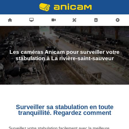
Les caméras Anicam pour surveiller votre
stabulation à La rivière-saint-sauveur
Surveiller sa stabulation en toute
tranquillité. Regardez comment
Surveillez votre stabulation facilement avec la meilleure