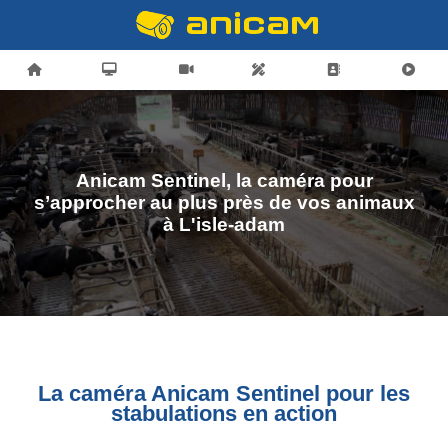
Anicam Sentinel, la caméra pour
s’approcher au plus près de vos animaux
à L'isle-adam
La caméra Anicam Sentinel pour les
stabulations en action