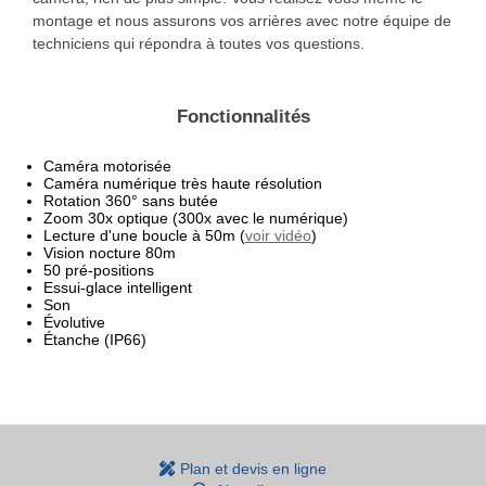
montage et nous assurons vos arrières avec notre équipe de
techniciens qui répondra à toutes vos questions.
Fonctionnalités
Caméra motorisée
Caméra numérique très haute résolution
Rotation 360° sans butée
Zoom 30x optique (300x avec le numérique)
Lecture d'une boucle à 50m (
voir vidéo
)
Vision nocture 80m
50 pré-positions
Essui-glace intelligent
Son
Évolutive
Étanche (IP66)
Plan et devis en ligne