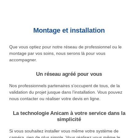
Montage et installation
Que vous optiez pour notre réseau de professionnel ou le
montage par vos soins, nous serons là pour vous
accompagner.
Un réseau agréé pour vous
Nos professionnels partenaires s’occupent de tous, de la
validation du projet jusque dans l’installation. Vous pouvez
nous contacter ou réaliser votre devis en ligne.
La technologie Anicam à votre service dans la
simplicité
Si vous souhaitez installer vous même votre système de
caméra, rien de plus simple. Vous réalisez vous même le