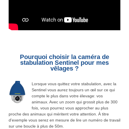
Pourquoi choisir la caméra de
stabulation Sentinel pour mes
vêlages ?
Lorsque vous quittez votre stabulation, avec la
Sentinel vous aurez toujours un œil sur ce qui
compte le plus dans votre élevage: vos
animaux. Avec un zoom qui grossit plus de 300
fois, vous pourrez vous approcher au plus
proche des animaux qui méritent votre attention. À titre
d'exemple vous serez en mesure de lire un numéro de travail
sur une boucle à plus de 50m.