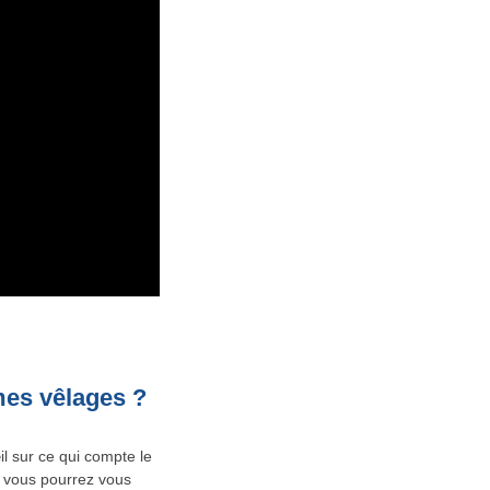
mes vêlages ?
il sur ce qui compte le
, vous pourrez vous