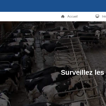
Accueil
In
Surveillez le