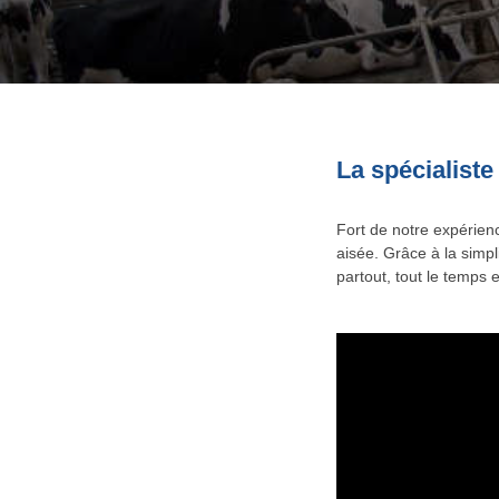
La spécialiste
Fort de notre expérien
aisée. Grâce à la simpl
partout, tout le temps 