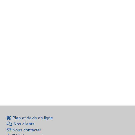
Plan et devis en ligne
Nos clients
Nous contacter