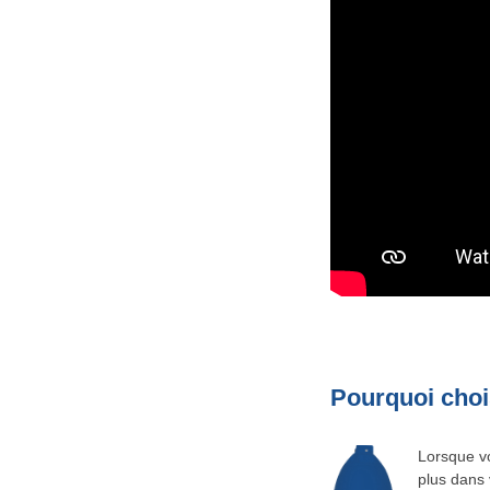
Pourquoi choi
Lorsque vo
plus dans 