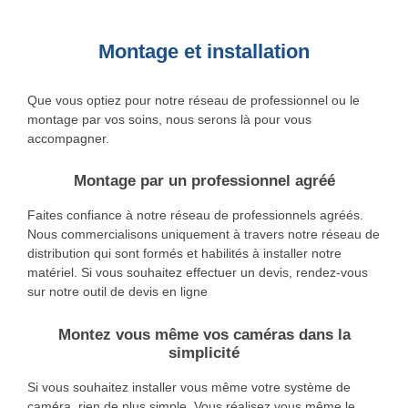
Montage et installation
Que vous optiez pour notre réseau de professionnel ou le
montage par vos soins, nous serons là pour vous
accompagner.
Montage par un professionnel agréé
Faites confiance à notre réseau de professionnels agréés.
Nous commercialisons uniquement à travers notre réseau de
distribution qui sont formés et habilités à installer notre
matériel. Si vous souhaitez effectuer un devis, rendez-vous
sur notre outil de devis en ligne
Montez vous même vos caméras dans la
simplicité
Si vous souhaitez installer vous même votre système de
caméra, rien de plus simple. Vous réalisez vous même le