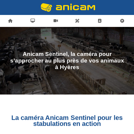
Anicam Sentinel, la caméra pour
s’approcher au plus près de vos animaux
à Hyères
La caméra Anicam Sentinel pour les
stabulations en action