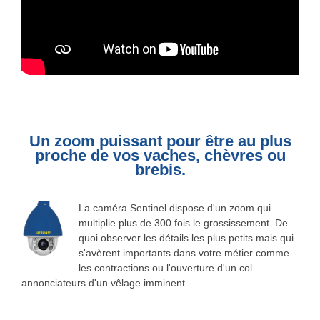
Un zoom puissant pour être au plus
proche de vos vaches, chèvres ou
brebis.
La caméra Sentinel dispose d'un zoom qui
multiplie plus de 300 fois le grossissement. De
quoi observer les détails les plus petits mais qui
s'avèrent importants dans votre métier comme
les contractions ou l'ouverture d'un col
annonciateurs d'un vêlage imminent.