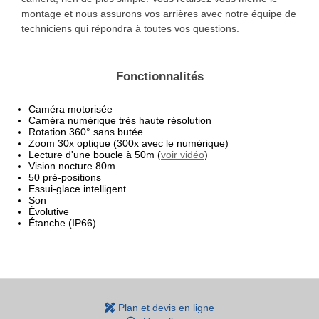
montage et nous assurons vos arrières avec notre équipe de
techniciens qui répondra à toutes vos questions.
Fonctionnalités
Caméra motorisée
Caméra numérique très haute résolution
Rotation 360° sans butée
Zoom 30x optique (300x avec le numérique)
Lecture d'une boucle à 50m (
voir vidéo
)
Vision nocture 80m
50 pré-positions
Essui-glace intelligent
Son
Évolutive
Étanche (IP66)
Plan et devis en ligne