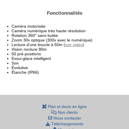
Fonctionnalités
Caméra motorisée
Caméra numérique très haute résolution
Rotation 360° sans butée
Zoom 30x optique (300x avec le numérique)
Lecture d'une boucle à 50m (
voir vidéo
)
Vision nocture 80m
50 pré-positions
Essui-glace intelligent
Son
Évolutive
Étanche (IP66)
Plan et devis en ligne
Nos clients
Nous contacter
Téléchargements