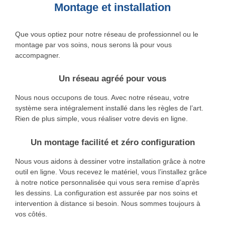
Montage et installation
Que vous optiez pour notre réseau de professionnel ou le
montage par vos soins, nous serons là pour vous
accompagner.
Un réseau agréé pour vous
Nous nous occupons de tous. Avec notre réseau, votre
système sera intégralement installé dans les règles de l’art.
Rien de plus simple, vous réaliser votre devis en ligne.
Un montage facilité et zéro configuration
Nous vous aidons à dessiner votre installation grâce à notre
outil en ligne. Vous recevez le matériel, vous l’installez grâce
à notre notice personnalisée qui vous sera remise d’après
les dessins. La configuration est assurée par nos soins et
intervention à distance si besoin. Nous sommes toujours à
vos côtés.