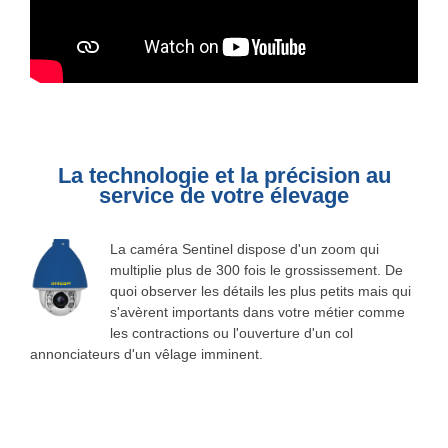
La technologie et la précision au
service de votre élevage
La caméra Sentinel dispose d'un zoom qui
multiplie plus de 300 fois le grossissement. De
quoi observer les détails les plus petits mais qui
s'avèrent importants dans votre métier comme
les contractions ou l'ouverture d'un col
annonciateurs d'un vêlage imminent.