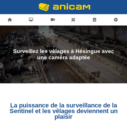
Surveillez les vêlages à Hésingue avec
une caméra adaptée
La puissance de la surveillance de la
Sentinel et les vêlages deviennent un
plaisir