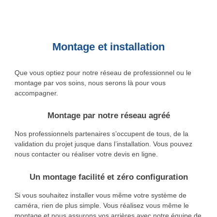
Montage et installation
Que vous optiez pour notre réseau de professionnel ou le
montage par vos soins, nous serons là pour vous
accompagner.
Montage par notre réseau agréé
Nos professionnels partenaires s’occupent de tous, de la
validation du projet jusque dans l’installation. Vous pouvez
nous contacter ou réaliser votre devis en ligne.
Un montage facilité et zéro configuration
Si vous souhaitez installer vous même votre système de
caméra, rien de plus simple. Vous réalisez vous même le
montage et nous assurons vos arrières avec notre équipe de