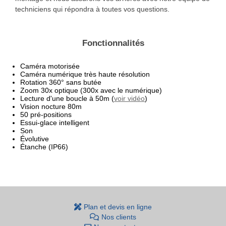
techniciens qui répondra à toutes vos questions.
Fonctionnalités
Caméra motorisée
Caméra numérique très haute résolution
Rotation 360° sans butée
Zoom 30x optique (300x avec le numérique)
Lecture d'une boucle à 50m (
voir vidéo
)
Vision nocture 80m
50 pré-positions
Essui-glace intelligent
Son
Évolutive
Étanche (IP66)
Plan et devis en ligne
Nos clients