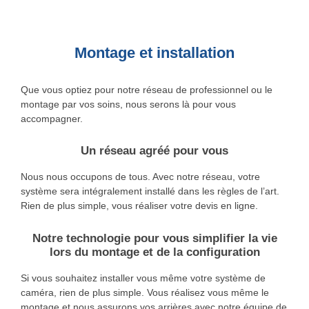
Montage et installation
Que vous optiez pour notre réseau de professionnel ou le
montage par vos soins, nous serons là pour vous
accompagner.
Un réseau agréé pour vous
Nous nous occupons de tous. Avec notre réseau, votre
système sera intégralement installé dans les règles de l’art.
Rien de plus simple, vous réaliser votre devis en ligne.
Notre technologie pour vous simplifier la vie
lors du montage et de la configuration
Si vous souhaitez installer vous même votre système de
caméra, rien de plus simple. Vous réalisez vous même le
montage et nous assurons vos arrières avec notre équipe de