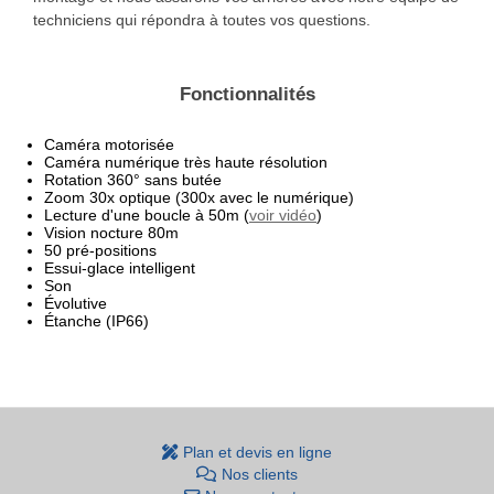
techniciens qui répondra à toutes vos questions.
Fonctionnalités
Caméra motorisée
Caméra numérique très haute résolution
Rotation 360° sans butée
Zoom 30x optique (300x avec le numérique)
Lecture d'une boucle à 50m (
voir vidéo
)
Vision nocture 80m
50 pré-positions
Essui-glace intelligent
Son
Évolutive
Étanche (IP66)
Plan et devis en ligne
Nos clients