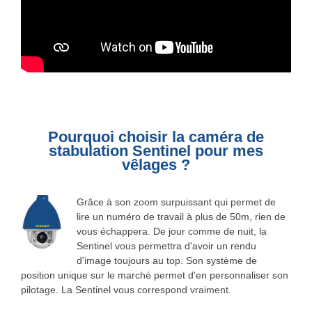
Pourquoi choisir la caméra de
stabulation Sentinel pour mes
vêlages ?
Grâce à son zoom surpuissant qui permet de
lire un numéro de travail à plus de 50m, rien de
vous échappera. De jour comme de nuit, la
Sentinel vous permettra d'avoir un rendu
d'image toujours au top. Son système de
position unique sur le marché permet d'en personnaliser son
pilotage. La Sentinel vous correspond vraiment.