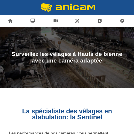
Surveillez les vêlages à Hauts de bienne
avec une caméra adaptée
La spécialiste des vêlages en
stabulation: la Sentinel
Les performances de nos caméras, vous permettent