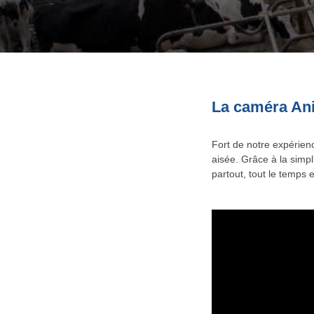
La caméra Ani
Fort de notre expérien
aisée. Grâce à la simpl
partout, tout le temps 