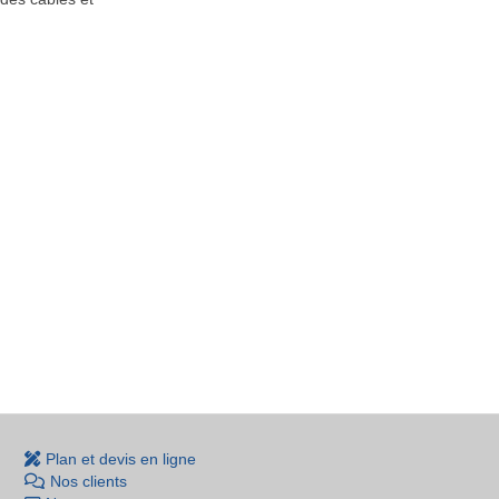
Plan et devis en ligne
Nos clients