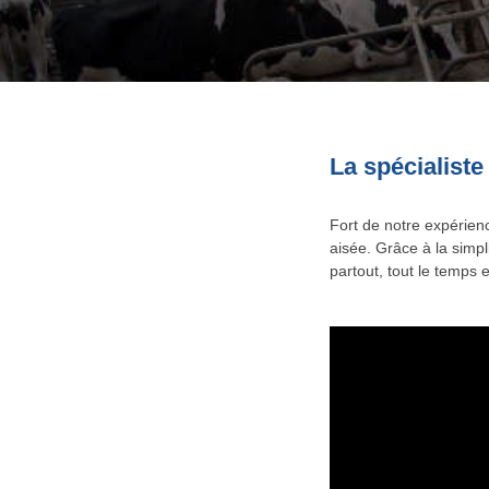
La spécialiste
Fort de notre expérien
aisée. Grâce à la simpl
partout, tout le temps 