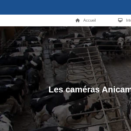
Accueil
In
Les caméras Anicam 