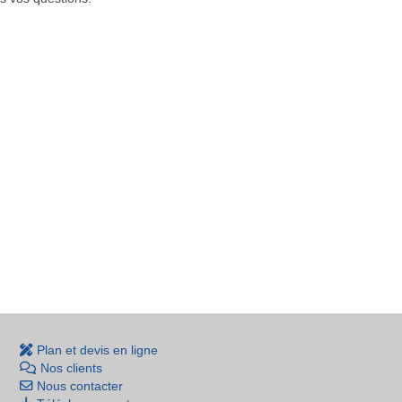
Plan et devis en ligne
Nos clients
Nous contacter