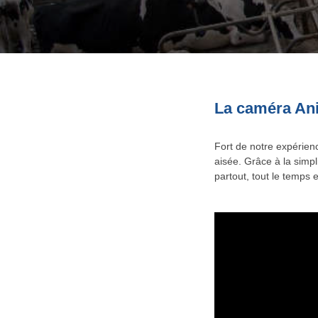
La caméra Ani
Fort de notre expérien
aisée. Grâce à la simpl
partout, tout le temps 