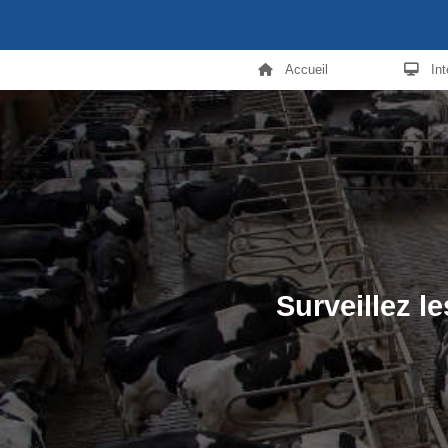
Accueil
In
Surveillez l