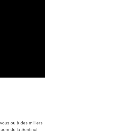
vous ou à des milliers
zoom de la Sentinel