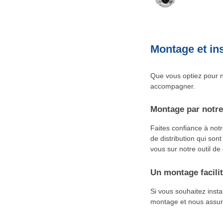
Montage et ins
Que vous optiez pour n
accompagner.
Montage par notre
Faites confiance à not
de distribution qui sont
vous sur notre outil de
Un montage facilit
Si vous souhaitez inst
montage et nous assuro