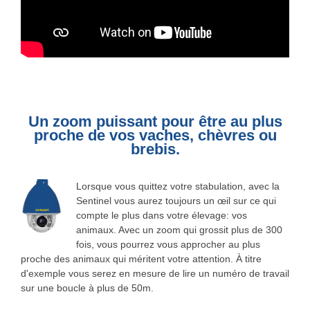
Un zoom puissant pour être au plus
proche de vos vaches, chèvres ou
brebis.
Lorsque vous quittez votre stabulation, avec la
Sentinel vous aurez toujours un œil sur ce qui
compte le plus dans votre élevage: vos
animaux. Avec un zoom qui grossit plus de 300
fois, vous pourrez vous approcher au plus
proche des animaux qui méritent votre attention. À titre
d'exemple vous serez en mesure de lire un numéro de travail
sur une boucle à plus de 50m.