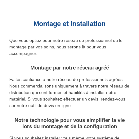
Montage et installation
Que vous optiez pour notre réseau de professionnel ou le
montage par vos soins, nous serons là pour vous
accompagner.
Montage par notre réseau agréé
Faites confiance à notre réseau de professionnels agréés.
Nous commercialisons uniquement à travers notre réseau de
distribution qui sont formés et habilités à installer notre
matériel. Si vous souhaitez effectuer un devis, rendez-vous
sur notre outil de devis en ligne
Notre technologie pour vous simplifier la vie
lors du montage et de la configuration
Si vous souhaitez installer vous même votre système de