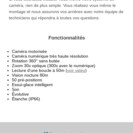
caméra, rien de plus simple. Vous réalisez vous même le
montage et nous assurons vos arrières avec notre équipe de
techniciens qui répondra à toutes vos questions.
Fonctionnalités
Caméra motorisée
Caméra numérique très haute résolution
Rotation 360° sans butée
Zoom 30x optique (300x avec le numérique)
Lecture d'une boucle à 50m (
voir vidéo
)
Vision nocture 80m
50 pré-positions
Essui-glace intelligent
Son
Évolutive
Étanche (IP66)