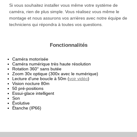
Si vous souhaitez installer vous même votre système de
caméra, rien de plus simple. Vous réalisez vous même le
montage et nous assurons vos arrières avec notre équipe de
techniciens qui répondra à toutes vos questions.
Fonctionnalités
Caméra motorisée
Caméra numérique très haute résolution
Rotation 360° sans butée
Zoom 30x optique (300x avec le numérique)
Lecture d'une boucle à 50m (
voir vidéo
)
Vision nocture 80m
50 pré-positions
Essui-glace intelligent
Son
Évolutive
Étanche (IP66)