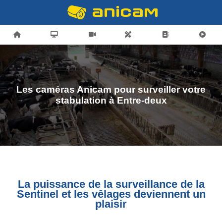
Les caméras Anicam pour surveiller votre
stabulation à Entre-deux
La puissance de la surveillance de la
Sentinel et les vêlages deviennent un
plaisir