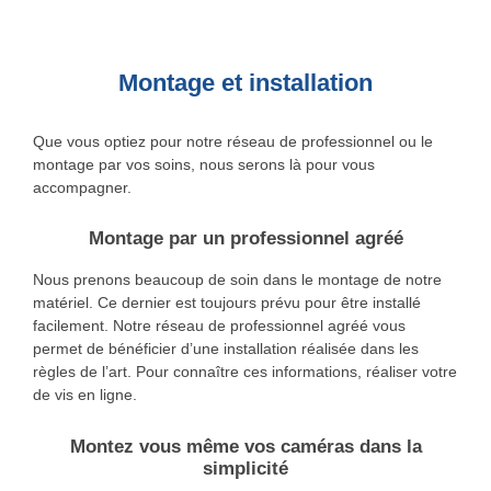
Montage et installation
Que vous optiez pour notre réseau de professionnel ou le
montage par vos soins, nous serons là pour vous
accompagner.
Montage par un professionnel agréé
Nous prenons beaucoup de soin dans le montage de notre
matériel. Ce dernier est toujours prévu pour être installé
facilement. Notre réseau de professionnel agréé vous
permet de bénéficier d’une installation réalisée dans les
règles de l’art. Pour connaître ces informations, réaliser votre
de vis en ligne.
Montez vous même vos caméras dans la
simplicité