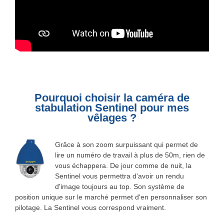
Pourquoi choisir la caméra de
stabulation Sentinel pour mes
vêlages ?
Grâce à son zoom surpuissant qui permet de
lire un numéro de travail à plus de 50m, rien de
vous échappera. De jour comme de nuit, la
Sentinel vous permettra d'avoir un rendu
d'image toujours au top. Son système de
position unique sur le marché permet d'en personnaliser son
pilotage. La Sentinel vous correspond vraiment.