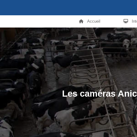
Accueil
In
Les caméras Anic