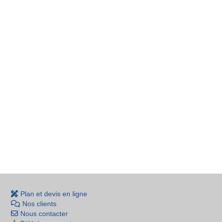
Plan et devis en ligne
Nos clients
Nous contacter