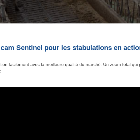
cam Sentinel pour les stabulations en actio
ation facilement avec la meilleure qualité du marché. Un zoom total qui 
: