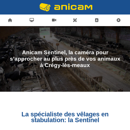
Anicam Sentinel, la caméra pour
s’approcher au plus près de vos animaux
à Crégy-lès-meaux
La spécialiste des vêlages en
stabulation: la Sentinel