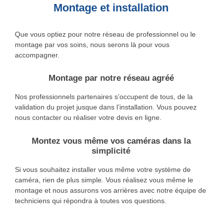
Montage et installation
Que vous optiez pour notre réseau de professionnel ou le
montage par vos soins, nous serons là pour vous
accompagner.
Montage par notre réseau agréé
Nos professionnels partenaires s’occupent de tous, de la
validation du projet jusque dans l’installation. Vous pouvez
nous contacter ou réaliser votre devis en ligne.
Montez vous même vos caméras dans la
simplicité
Si vous souhaitez installer vous même votre système de
caméra, rien de plus simple. Vous réalisez vous même le
montage et nous assurons vos arrières avec notre équipe de
techniciens qui répondra à toutes vos questions.