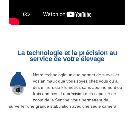
La technologie et la précision au
service de votre élevage
Notre technologie unique permet de surveiller
vos animaux que vous soyez chez vous ou à
des milliers de kilomètres sans abonnement ou
frais annexes. La précision et la capacité de
zoom de la Sentinel vous permettent de
surveiller une grande stabulation avec une seule caméra.