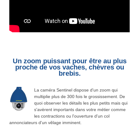
Un zoom puissant pour être au plus
proche de vos vaches, chèvres ou
brebis.
La caméra Sentinel dispose d'un zoom qui
multiplie plus de 300 fois le grossissement. De
quoi observer les détails les plus petits mais qui
s'avèrent importants dans votre métier comme
les contractions ou l'ouverture d'un col
annonciateurs d'un vêlage imminent.