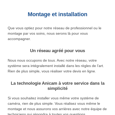
Montage et installation
Que vous optiez pour notre réseau de professionnel ou le
montage par vos soins, nous serons là pour vous
accompagner.
Un réseau agréé pour vous
Nous nous occupons de tous. Avec notre réseau, votre
système sera intégralement installé dans les règles de l’art.
Rien de plus simple, vous réaliser votre devis en ligne.
La technologie Anicam à votre service dans la
simplicité
Si vous souhaitez installer vous même votre système de
caméra, rien de plus simple. Vous réalisez vous même le
montage et nous assurons vos arrières avec notre équipe de
techniciens qui répondra à toutes vos questions.