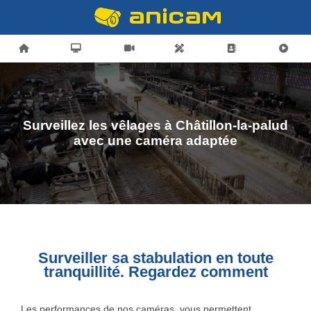
Surveillez les vêlages à Châtillon-la-palud
avec une caméra adaptée
Surveiller sa stabulation en toute
tranquillité. Regardez comment
Les performances de nos caméras, vous permettent