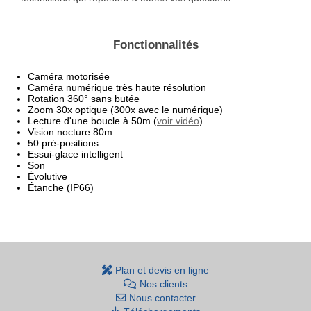
Fonctionnalités
Caméra motorisée
Caméra numérique très haute résolution
Rotation 360° sans butée
Zoom 30x optique (300x avec le numérique)
Lecture d'une boucle à 50m (
voir vidéo
)
Vision nocture 80m
50 pré-positions
Essui-glace intelligent
Son
Évolutive
Étanche (IP66)
Plan et devis en ligne
Nos clients
Nous contacter