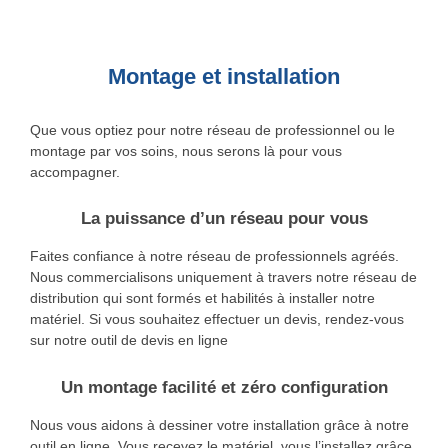
Montage et installation
Que vous optiez pour notre réseau de professionnel ou le
montage par vos soins, nous serons là pour vous
accompagner.
La puissance d’un réseau pour vous
Faites confiance à notre réseau de professionnels agréés.
Nous commercialisons uniquement à travers notre réseau de
distribution qui sont formés et habilités à installer notre
matériel. Si vous souhaitez effectuer un devis, rendez-vous
sur notre outil de devis en ligne
Un montage facilité et zéro configuration
Nous vous aidons à dessiner votre installation grâce à notre
outil en ligne. Vous recevez le matériel, vous l’installez grâce