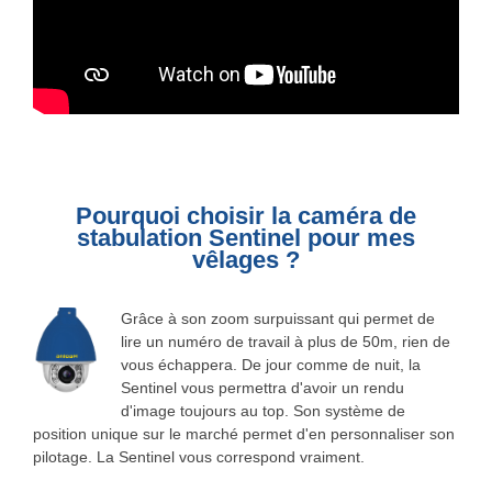
Pourquoi choisir la caméra de
stabulation Sentinel pour mes
vêlages ?
Grâce à son zoom surpuissant qui permet de
lire un numéro de travail à plus de 50m, rien de
vous échappera. De jour comme de nuit, la
Sentinel vous permettra d'avoir un rendu
d'image toujours au top. Son système de
position unique sur le marché permet d'en personnaliser son
pilotage. La Sentinel vous correspond vraiment.