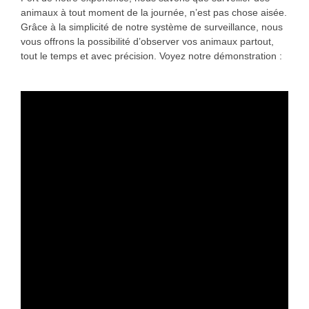
animaux à tout moment de la journée, n’est pas chose aisée.
Grâce à la simplicité de notre système de surveillance, nous
vous offrons la possibilité d’observer vos animaux partout,
tout le temps et avec précision. Voyez notre démonstration :