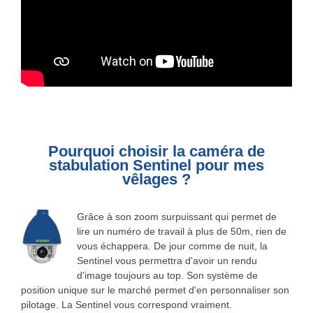
Pourquoi choisir la caméra de
stabulation Sentinel pour mes
vêlages ?
Grâce à son zoom surpuissant qui permet de
lire un numéro de travail à plus de 50m, rien de
vous échappera. De jour comme de nuit, la
Sentinel vous permettra d'avoir un rendu
d'image toujours au top. Son système de
position unique sur le marché permet d'en personnaliser son
pilotage. La Sentinel vous correspond vraiment.