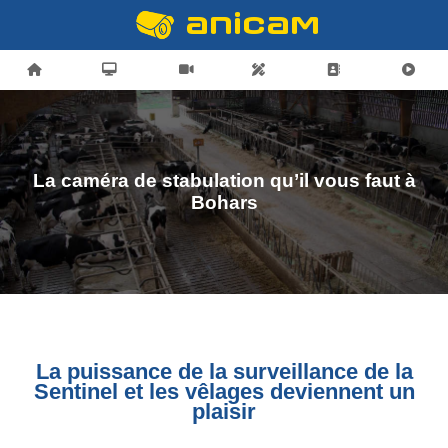
La caméra de stabulation qu’il vous faut à
Bohars
La puissance de la surveillance de la
Sentinel et les vêlages deviennent un
plaisir