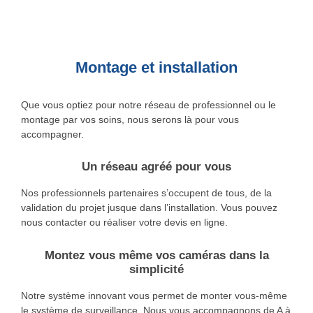
Montage et installation
Que vous optiez pour notre réseau de professionnel ou le
montage par vos soins, nous serons là pour vous
accompagner.
Un réseau agréé pour vous
Nos professionnels partenaires s’occupent de tous, de la
validation du projet jusque dans l’installation. Vous pouvez
nous contacter ou réaliser votre devis en ligne.
Montez vous même vos caméras dans la
simplicité
Notre système innovant vous permet de monter vous-même
le système de surveillance. Nous vous accompagnons de A à