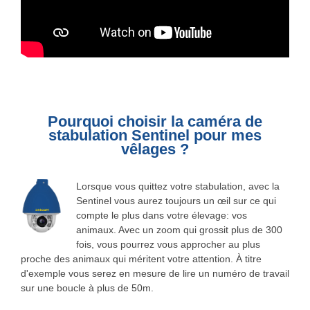
Pourquoi choisir la caméra de
stabulation Sentinel pour mes
vêlages ?
Lorsque vous quittez votre stabulation, avec la
Sentinel vous aurez toujours un œil sur ce qui
compte le plus dans votre élevage: vos
animaux. Avec un zoom qui grossit plus de 300
fois, vous pourrez vous approcher au plus
proche des animaux qui méritent votre attention. À titre
d'exemple vous serez en mesure de lire un numéro de travail
sur une boucle à plus de 50m.