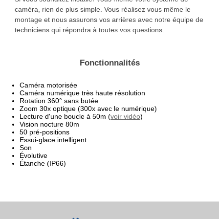
caméra, rien de plus simple. Vous réalisez vous même le
montage et nous assurons vos arrières avec notre équipe de
techniciens qui répondra à toutes vos questions.
Fonctionnalités
Caméra motorisée
Caméra numérique très haute résolution
Rotation 360° sans butée
Zoom 30x optique (300x avec le numérique)
Lecture d'une boucle à 50m (
voir vidéo
)
Vision nocture 80m
50 pré-positions
Essui-glace intelligent
Son
Évolutive
Étanche (IP66)