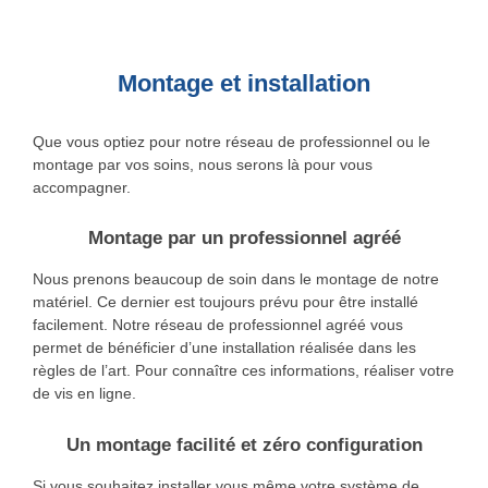
Montage et installation
Que vous optiez pour notre réseau de professionnel ou le
montage par vos soins, nous serons là pour vous
accompagner.
Montage par un professionnel agréé
Nous prenons beaucoup de soin dans le montage de notre
matériel. Ce dernier est toujours prévu pour être installé
facilement. Notre réseau de professionnel agréé vous
permet de bénéficier d’une installation réalisée dans les
règles de l’art. Pour connaître ces informations, réaliser votre
de vis en ligne.
Un montage facilité et zéro configuration
Si vous souhaitez installer vous même votre système de