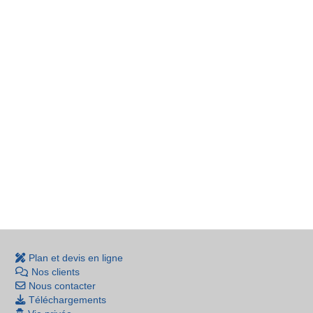
Plan et devis en ligne
Nos clients
Nous contacter
Téléchargements