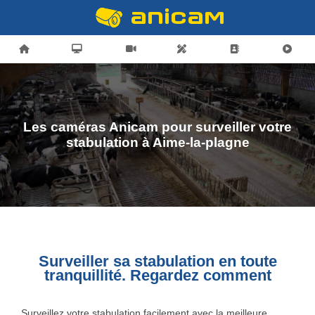
Les caméras Anicam pour surveiller votre
stabulation à Aime-la-plagne
Surveiller sa stabulation en toute
tranquillité. Regardez comment
Surveillez votre stabulation facilement avec la meilleure