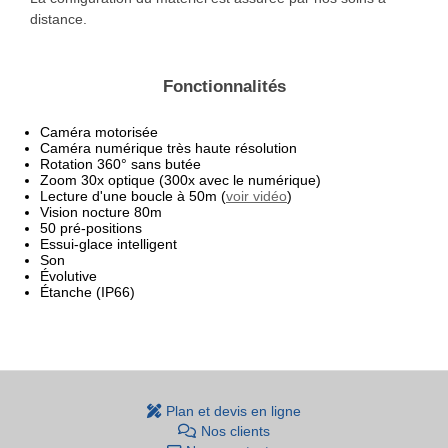
distance.
Fonctionnalités
Caméra motorisée
Caméra numérique très haute résolution
Rotation 360° sans butée
Zoom 30x optique (300x avec le numérique)
Lecture d'une boucle à 50m (
voir vidéo
)
Vision nocture 80m
50 pré-positions
Essui-glace intelligent
Son
Évolutive
Étanche (IP66)
Plan et devis en ligne
Nos clients