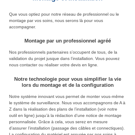
Que vous optiez pour notre réseau de professionnel ou le
montage par vos soins, nous serons là pour vous
accompagner.
Montage par un professionnel agréé
Nos professionnels partenaires s’occupent de tous, de la
validation du projet jusque dans l’installation. Vous pouvez
nous contacter ou réaliser votre devis en ligne.
Notre technologie pour vous simplifier la vie
lors du montage et de la configuration
Notre système innovant vous permet de monter vous-même
le système de surveillance. Nous vous accompagnons de A à
Z dans la réalisation des plans de l’installation (voir notre
outil en ligne) jusqu’à la rédaction d’une notice de montage
personnalisée. Grâce à cela, vous serez en mesure
d’assurer l’installation (passage des câbles et connectiques).
La configuration du matériel est assurée par nos soins à