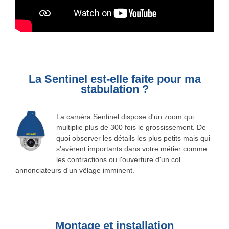
La Sentinel est-elle faite pour ma
stabulation ?
La caméra Sentinel dispose d'un zoom qui
multiplie plus de 300 fois le grossissement. De
quoi observer les détails les plus petits mais qui
s'avèrent importants dans votre métier comme
les contractions ou l'ouverture d'un col
annonciateurs d'un vêlage imminent.
Montage et installation